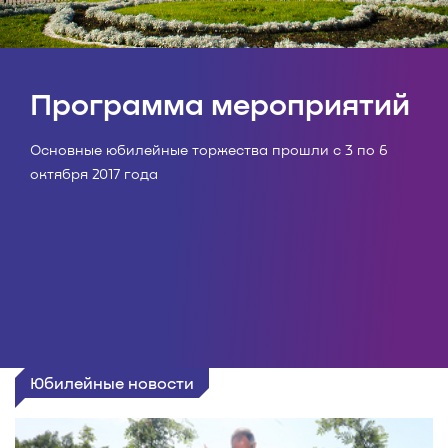
Программа мероприятий
Основные юбилейные торжества прошли с 3 по 6
октября 2017 года
Юбилейные новости