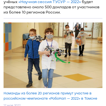
учёных
«Научная сессия ТУСУР — 2022»
будет
представлено около 500 докладов от участников
из более 10 регионов России.
Команды из более 20 регионов примут участие в
российском чемпионате «РобоКап — 2022» в Томске
12 мая 2022