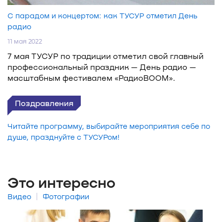
С парадом и концертом: как ТУСУР отметил День
радио
11 мая 2022
7 мая ТУСУР по традиции отметил свой главный
профессиональный праздник — День радио —
масштабным фестивалем «РадиоBOOM».
Поздравления
Читайте программу, выбирайте мероприятия себе по
душе, празднуйте с ТУСУРом!
Это интересно
|
Видео
Фотографии