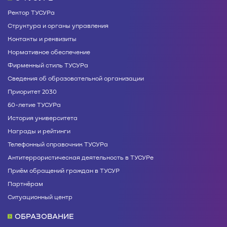
Ректор ТУСУРа
Структура и органы управления
Контакты и реквизиты
Нормативное обеспечение
Фирменный стиль ТУСУРа
Сведения об образовательной организации
Приоритет 2030
60-летие ТУСУРа
История университета
Награды и рейтинги
Телефонный справочник ТУСУРа
Антитеррористическая деятельность в ТУСУРе
Приём обращений граждан в ТУСУР
Партнёрам
Ситуационный центр
ОБРАЗОВАНИЕ