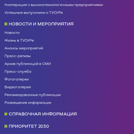
Кооперация с высокотехнологичными предприятиями
Успешные выпускники о ТУСУРе
НОВОСТИ И МЕРОПРИЯТИЯ
Новости
Жизнь в ТУСУРе
Анонсы мероприятий
Пресс-релизы
Архив публикаций в СМИ
Пресс-служба
Фотогалереи
Видеогалерея
Рекомендованные публикации
Размещение информации
СПРАВОЧНАЯ ИНФОРМАЦИЯ
ПРИОРИТЕТ 2030