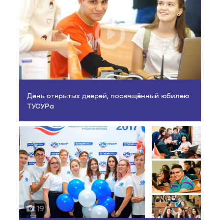
День открытых дверей, посвящённый юбилею
ТУСУРа
19