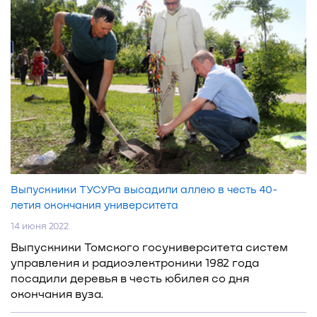
Выпускники ТУСУРа высадили аллею в честь 40-
летия окончания университета
14 июня 2022
Выпускники Томского госуниверситета систем
управления и радиоэлектроники 1982 года
посадили деревья в честь юбилея со дня
окончания вуза.