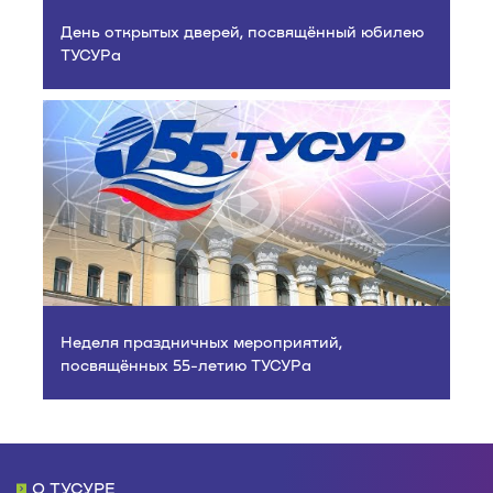
День открытых дверей, посвящённый юбилею
ТУСУРа
Неделя праздничных мероприятий,
посвящённых 55-летию ТУСУРа
О ТУСУРЕ