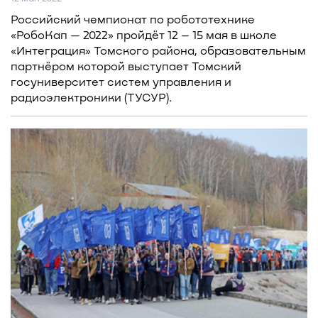
Российский чемпионат по робототехнике
«РобоКап — 2022» пройдёт 12 – 15 мая в школе
«Интеграция» Томского района, образовательным
партнёром которой выступает Томский
госуниверситет систем управления и
радиоэлектроники (ТУСУР).