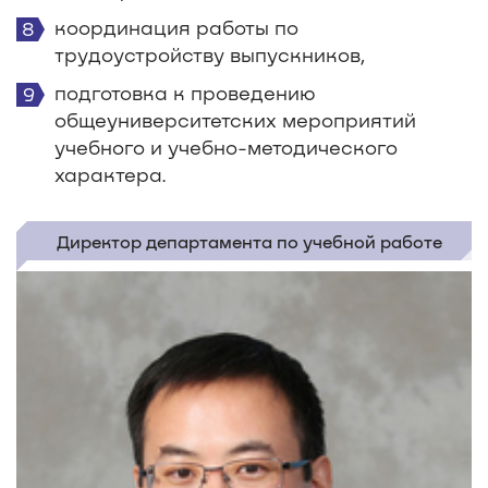
координация работы по
трудоустройству выпускников,
подготовка к проведению
общеуниверситетских мероприятий
учебного и учебно-методического
характера.
Директор департамента по учебной работе