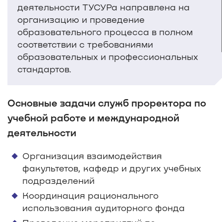
деятельности ТУСУРа направлена на
организацию и проведение
образовательного процесса в полном
соответствии с требованиями
образовательных и профессиональных
стандартов.
Основные задачи служб проректора по
учебной работе и международной
деятельности
Организация взаимодействия
факультетов, кафедр и других учебных
подразделений
Координация рационального
использования аудиторного фонда