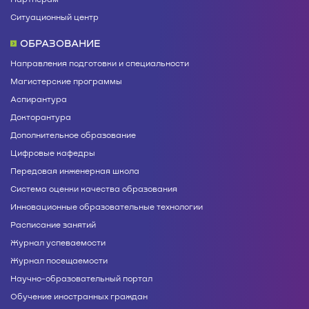
Ситуационный центр
ОБРАЗОВАНИЕ
Направления подготовки и специальности
Магистерские программы
Аспирантура
Докторантура
Дополнительное образование
Цифровые кафедры
Передовая инженерная школа
Система оценки качества образования
Инновационные образовательные технологии
Расписание занятий
Журнал успеваемости
Журнал посещаемости
Научно-образовательный портал
Обучение иностранных граждан