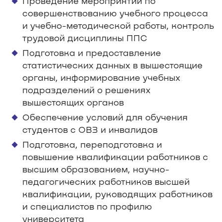
Проведение мероприятий по
совершенствованию учебного процесса
и учебно-методической работы, контроль
трудовой дисциплины ППС
Подготовка и предоставление
статистических данных в вышестоящие
органы, информирование учебных
подразделений о решениях
вышестоящих органов
Обеспечение условий для обучения
студентов с ОВЗ и инвалидов
Подготовка, переподготовка и
повышение квалификации работников с
высшим образованием, научно-
педагогических работников высшей
квалификации, руководящих работников
и специалистов по профилю
университета