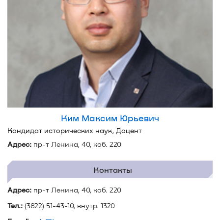
Ким Максим Юрьевич
Кандидат исторических наук, Доцент
Адрес:
пр-т Ленина, 40, каб. 220
Контакты
Адрес:
пр-т Ленина, 40, каб. 220
Тел.:
(3822) 51-43-10, внутр. 1320