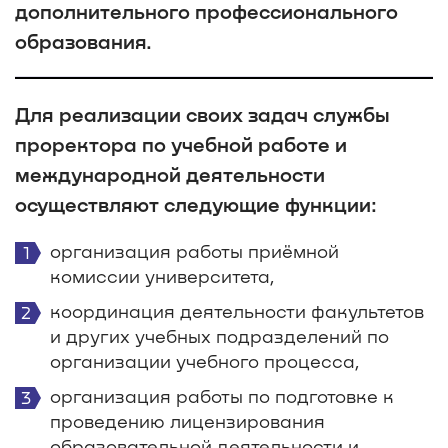
дополнительного профессионального
образования.
Для реализации своих задач службы
проректора по учебной работе и
международной деятельности
осуществляют следующие функции:
организация работы приёмной
комиссии университета,
координация деятельности факультетов
и других учебных подразделений по
организации учебного процесса,
организация работы по подготовке к
проведению лицензирования
образовательной деятельности и