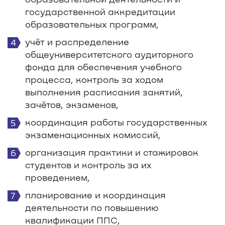
государственной аккредитации
образовательных программ,
учёт и распределение
общеуниверситетского аудиторного
фонда для обеспечения учебного
процесса, контроль за ходом
выполнения расписания занятий,
зачётов, экзаменов,
координация работы государственных
экзаменационных комиссий,
организация практики и стажировок
студентов и контроль за их
проведением,
планирование и координация
деятельности по повышению
квалификации ППС,