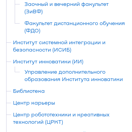
Заочный и вечерний факультет
(ЗиВФ)
Факультет дистанционного обучения
(ФДО)
Институт системной интеграции и
безопасности (ИСИБ)
Институт инноватики (ИИ)
Управление дополнительного
образования Института инноватики
Библиотека
Центр карьеры
Центр робототехники и креативных
технологий (ЦРКТ)