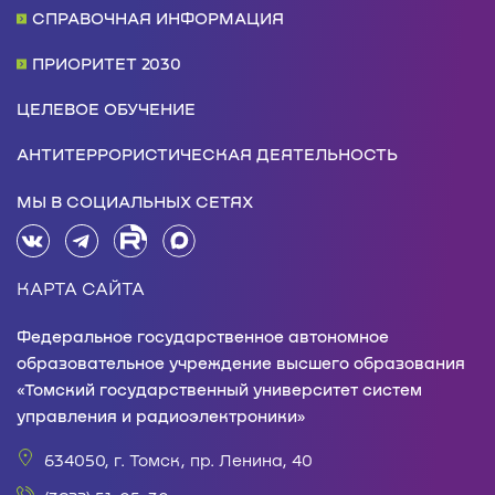
СПРАВОЧНАЯ ИНФОРМАЦИЯ
ПРИОРИТЕТ 2030
ЦЕЛЕВОЕ ОБУЧЕНИЕ
АНТИТЕРРОРИСТИЧЕСКАЯ ДЕЯТЕЛЬНОСТЬ
МЫ В СОЦИАЛЬНЫХ СЕТЯХ
КАРТА САЙТА
Федеральное государственное автономное
образовательное учреждение высшего образования
«Томский государственный университет систем
управления и радиоэлектроники»
634050, г. Томск, пр. Ленина, 40