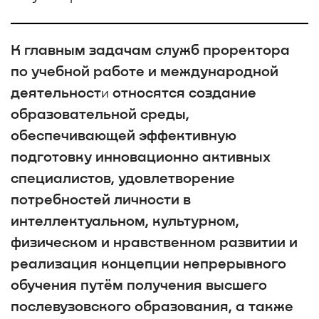
К главным задачам служб проректора
по учебной работе и международной
деятельност
относятся создание
и
образовательной среды,
обеспечивающей эффективную
подготовку инновационно активных
специалистов, удовлетворение
потребностей личности в
интеллектуальном, культурном,
физическом и нравственном развитии и
реализация концепции непрерывного
обучения путём получения высшего
послевузовского образования, а также