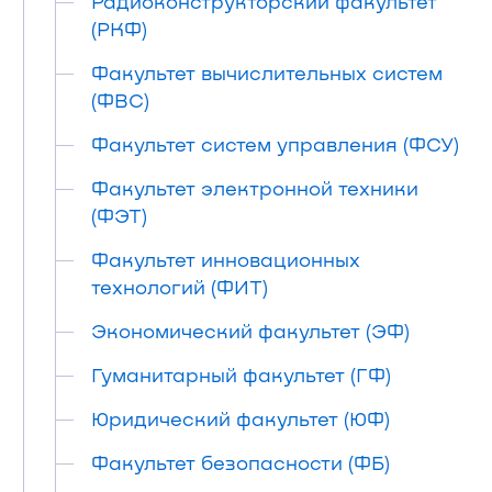
Радиоконструкторский факультет
(РКФ)
Факультет вычислительных систем
(ФВС)
Факультет систем управления (ФСУ)
Факультет электронной техники
(ФЭТ)
Факультет инновационных
технологий (ФИТ)
Экономический факультет (ЭФ)
Гуманитарный факультет (ГФ)
Юридический факультет (ЮФ)
Факультет безопасности (ФБ)