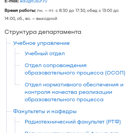
E-mail:
edu@tusur.ru
Время работы:
пн. – пт. с 8:30 до 17:30, обед с 13:00 до
14:00, сб., вс. – выходной
Структура департамента
Учебное управление
Учебный отдел
Отдел сопровождения
образовательного процесса (ОСОП)
Отдел нормативного обеспечения и
контроля качества реализации
образовательного процесса
Факультеты и кафедры
Радиотехнический факультет (РТФ)