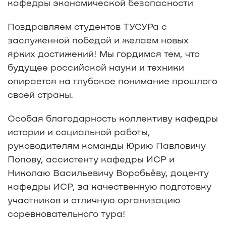
кафедры экономической безопасности
Поздравляем студентов ТУСУРа с
заслуженной победой и желаем новых
ярких достижений! Мы гордимся тем, что
будущее российской науки и техники
опирается на глубокое понимание прошлого
своей страны.
Особая благодарность коллективу кафедры
истории и социальной работы,
руководителям команды Юрию Павловичу
Попову, ассистенту кафедры ИСР и
Николаю Васильевичу Воробьёву, доценту
кафедры ИСР, за качественную подготовку
участников и отличную организацию
соревновательного тура!