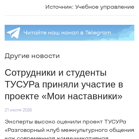
Источник: Учебное управление
Другие новости
Сотрудники и студенты
ТУСУРа приняли участие в
проекте «Мои наставники»
21 июля 2026
Эксперты высоко оценили проект ТУСУРа
«Разговорный клуб межкультурного общения
как современная коммуникативная