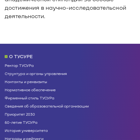
достижения в научно-исследовательской
деятельности.
О ТУСУРЕ
Ректор ТУСУРа
Структура и органы управления
Контакты и реквизиты
Нормативное обеспечение
Фирменный стиль ТУСУРа
Сведения об образовательной организации
Приоритет 2030
60-летие ТУСУРа
История университета
Награды и рейтинги