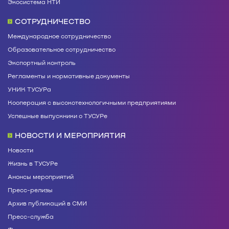
Экосистема НТИ
СОТРУДНИЧЕСТВО
Международное сотрудничество
Образовательное сотрудничество
Экспортный контроль
Регламенты и нормативные документы
УНИК ТУСУРа
Кооперация с высокотехнологичными предприятиями
Успешные выпускники о ТУСУРе
НОВОСТИ И МЕРОПРИЯТИЯ
Новости
Жизнь в ТУСУРе
Анонсы мероприятий
Пресс-релизы
Архив публикаций в СМИ
Пресс-служба