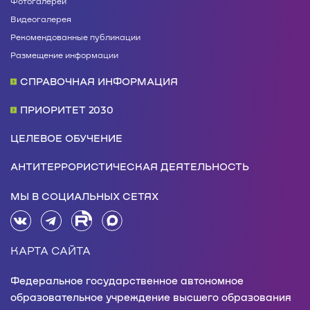
Фотогалереи
Видеогалерея
Рекомендованные публикации
Размещение информации
СПРАВОЧНАЯ ИНФОРМАЦИЯ
ПРИОРИТЕТ 2030
ЦЕЛЕВОЕ ОБУЧЕНИЕ
АНТИТЕРРОРИСТИЧЕСКАЯ ДЕЯТЕЛЬНОСТЬ
МЫ В СОЦИАЛЬНЫХ СЕТЯХ
КАРТА САЙТА
Федеральное государственное автономное
образовательное учреждение высшего образования