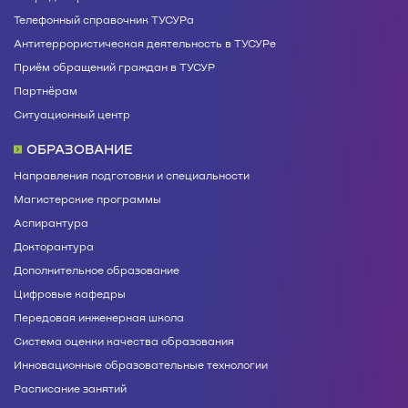
Телефонный справочник ТУСУРа
Антитеррористическая деятельность в ТУСУРе
Приём обращений граждан в ТУСУР
Партнёрам
Ситуационный центр
ОБРАЗОВАНИЕ
Направления подготовки и специальности
Магистерские программы
Аспирантура
Докторантура
Дополнительное образование
Цифровые кафедры
Передовая инженерная школа
Система оценки качества образования
Инновационные образовательные технологии
Расписание занятий