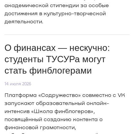
академической стипендии за особые
достижения в культурно-творческой
деятельности.
О финансах — нескучно:
студенты ТУСУРа могут
стать финблогерами
14 июля 2026
Платформа «Содружество» совместно с VK
запускают образовательный онлайн-
интенсив «Школа финблогеров»,
посвящённый созданию контента о
финансовой грамотности,