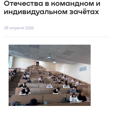
Отечества в командном и
индивидуальном зачётах
28 апреля 2026