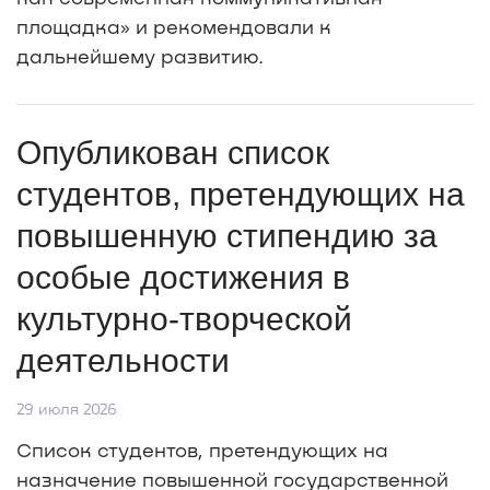
площадка» и рекомендовали к
дальнейшему развитию.
Опубликован список
студентов, претендующих на
повышенную стипендию за
особые достижения в
культурно-творческой
деятельности
29 июля 2026
Список студентов, претендующих на
назначение повышенной государственной