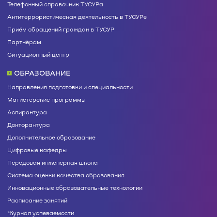
Телефонный справочник ТУСУРа
Антитеррористическая деятельность в ТУСУРе
Приём обращений граждан в ТУСУР
Партнёрам
Ситуационный центр
ОБРАЗОВАНИЕ
Направления подготовки и специальности
Магистерские программы
Аспирантура
Докторантура
Дополнительное образование
Цифровые кафедры
Передовая инженерная школа
Система оценки качества образования
Инновационные образовательные технологии
Расписание занятий
Журнал успеваемости