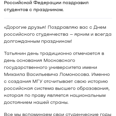
Российской Федерации поздравил
студентов с праздником.
«Дорогие друзья! Поздравляю вас с Днем
российского студенчества – ярким и всегда
долгожданным праздником!
Татьянин день традиционно отмечается в
день основания Московского
государственного университета имени
Михаила Васильевича Ломоносова. Именно
с создания МГУ отсчитывает свою историю
российская система высшего образования,
которая по праву является национальным
достоянием нашей страны.
Все мы вспоминаем свои студенческие годы