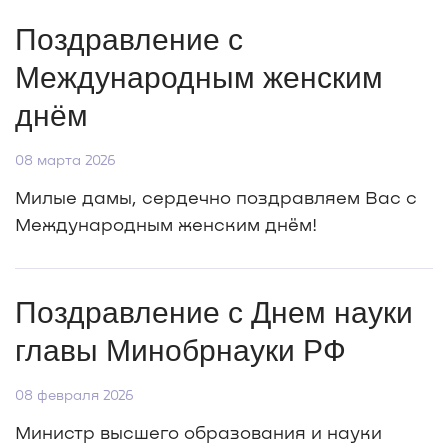
Поздравление с
Международным женским
днём
08 марта 2026
Милые дамы, сердечно поздравляем Вас с
Международным женским днём!
Поздравление с Днем науки
главы Минобрнауки РФ
08 февраля 2026
Министр высшего образования и науки