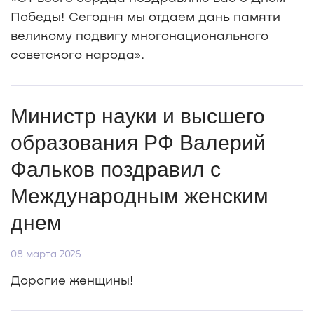
Победы! Сегодня мы отдаем дань памяти
великому подвигу многонационального
советского народа».
Министр науки и высшего
образования РФ Валерий
Фальков поздравил с
Международным женским
днем
08 марта 2026
Дорогие женщины!