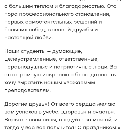
с большим теплом и благодарностью. Это
пора профессионального становления,
первых самостоятельных решений и
больших побед, крепкой дружбы и
настоящей любви.
Наши студенты – думающие,
целеустремленные, ответственные,
неравнодушные и патриотичные люди. За
это огромную искреннюю благодарность
хочу выразить нашим уважаемым
преподавателям.
Дорогие друзья! От всего сердца желаю
вам успехов в учебе, здоровья и счастья.
Верьте в свои силы, следуйте за мечтой, и
тогда у вас все получится! С праздником!»