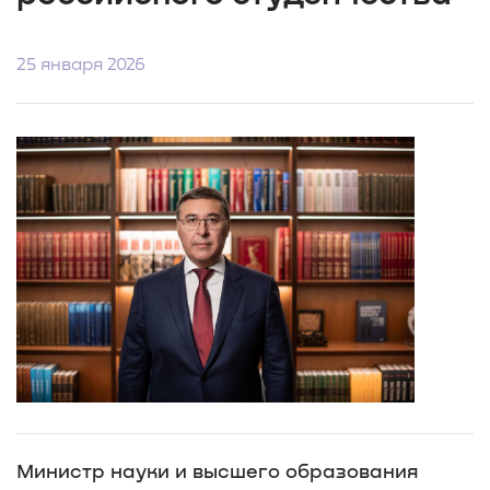
25 января 2026
Министр науки и высшего образования