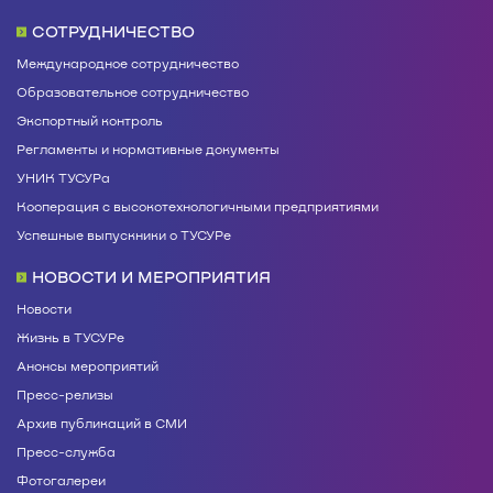
СОТРУДНИЧЕСТВО
Международное сотрудничество
Образовательное сотрудничество
Экспортный контроль
Регламенты и нормативные документы
УНИК ТУСУРа
Кооперация с высокотехнологичными предприятиями
Успешные выпускники о ТУСУРе
НОВОСТИ И МЕРОПРИЯТИЯ
Новости
Жизнь в ТУСУРе
Анонсы мероприятий
Пресс-релизы
Архив публикаций в СМИ
Пресс-служба
Фотогалереи