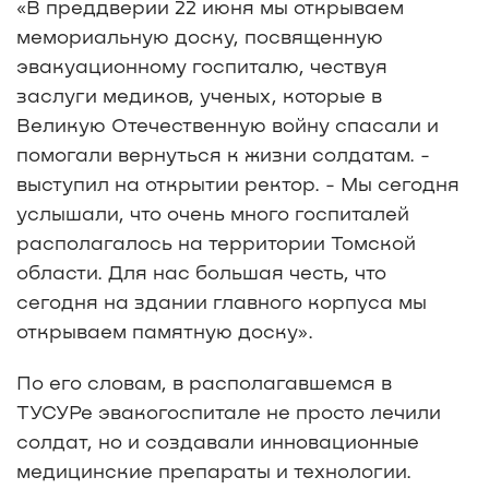
«В преддверии 22 июня мы открываем
мемориальную доску, посвященную
эвакуационному госпиталю, чествуя
заслуги медиков, ученых, которые в
Великую Отечественную войну спасали и
помогали вернуться к жизни солдатам. -
выступил на открытии ректор. - Мы сегодня
услышали, что очень много госпиталей
располагалось на территории Томской
области. Для нас большая честь, что
сегодня на здании главного корпуса мы
открываем памятную доску».
По его словам, в располагавшемся в
ТУСУРе эвакогоспитале не просто лечили
солдат, но и создавали инновационные
медицинские препараты и технологии.