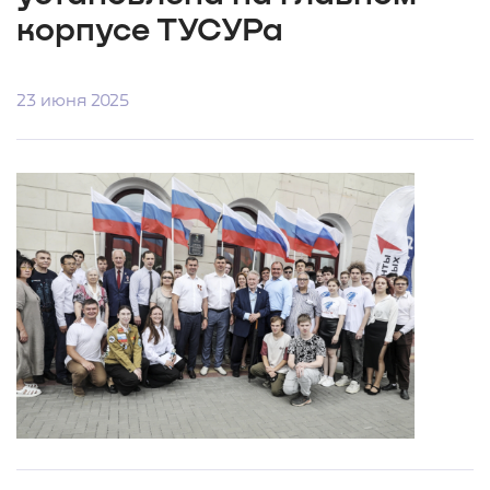
корпусе ТУСУРа
23 июня 2025