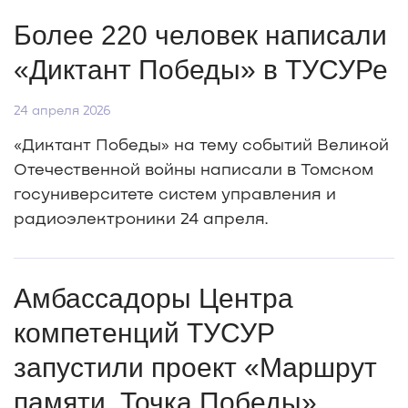
Более 220 человек написали
«Диктант Победы» в ТУСУРе
24 апреля 2026
«Диктант Победы» на тему событий Великой
Отечественной войны написали в Томском
госуниверситете систем управления и
радиоэлектроники 24 апреля.
Амбассадоры Центра
компетенций ТУСУР
запустили проект «Маршрут
памяти. Точка Победы»