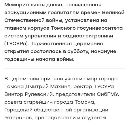
Мемориальная доска, посвященная
эвакуационным госпиталям времен Великой
Отечественной войны, установлена на
главном корпусе Томского госуниверситета
систем управления и радиоэлектроники
(ТУСУРа). Торжественная церемония
открытия состоялась в субботу, накануне
годовщины начала войны.
В церемонии приняли участие мэр города
Томска Дмитрий Махиня, ректор ТУСУРа
Виктор Рулевский, представители СибГМУ,
совета старейшин города Томска,
Городской общественной организации
ветеранов, преподаватели и студенты.