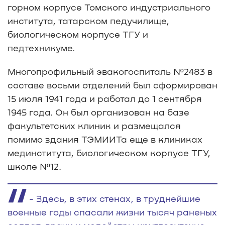
горном корпусе Томского индустриального
института, татарском педучилище,
биологическом корпусе ТГУ и
педтехникуме.
Многопрофильный эвакогоспиталь Nº2483 в
составе восьми отделений был сформирован
15 июля 1941 года и работал до 1 сентября
1945 года. Он был организован на базе
факультетских клиник и размещался
помимо здания ТЭМИИТа еще в клиниках
мединститута, биологическом корпусе ТГУ,
школе Nº12.
- Здесь, в этих стенах, в труднейшие
военные годы спасали жизни тысяч раненых