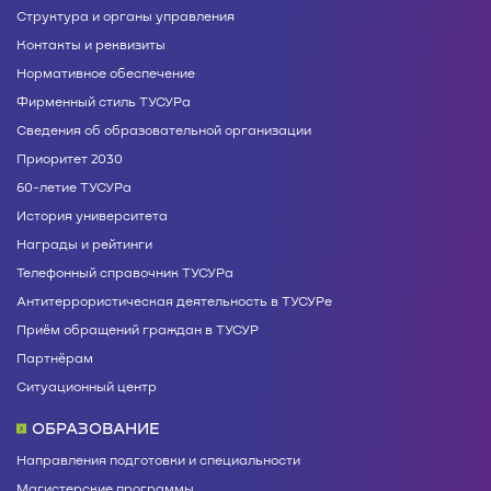
Структура и органы управления
Контакты и реквизиты
Нормативное обеспечение
Фирменный стиль ТУСУРа
Сведения об образовательной организации
Приоритет 2030
60-летие ТУСУРа
История университета
Награды и рейтинги
Телефонный справочник ТУСУРа
Антитеррористическая деятельность в ТУСУРе
Приём обращений граждан в ТУСУР
Партнёрам
Ситуационный центр
ОБРАЗОВАНИЕ
Направления подготовки и специальности
Магистерские программы