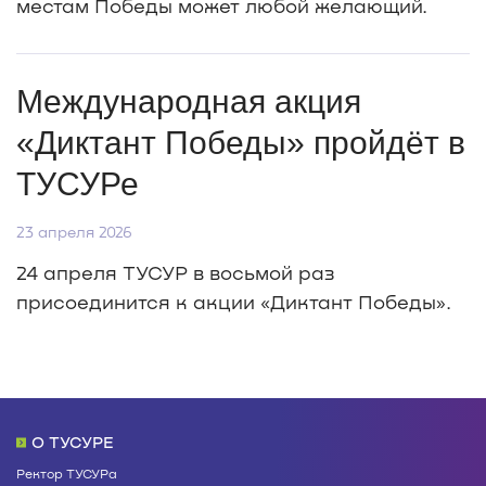
местам Победы может любой желающий.
Международная акция
«Диктант Победы» пройдёт в
ТУСУРе
23 апреля 2026
24 апреля ТУСУР в восьмой раз
присоединится к акции «Диктант Победы».
О ТУСУРЕ
Ректор ТУСУРа