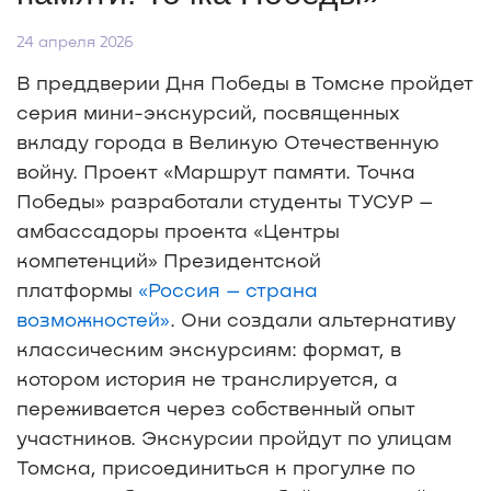
24 апреля 2026
В преддверии Дня Победы в Томске пройдет
серия мини-экскурсий, посвященных
вкладу города в Великую Отечественную
войну. Проект «Маршрут памяти. Точка
Победы» разработали студенты ТУСУР –
амбассадоры проекта «Центры
компетенций» Президентской
платформы
«Россия – страна
возможностей»
. Они создали альтернативу
классическим экскурсиям: формат, в
котором история не транслируется, а
переживается через собственный опыт
участников. Экскурсии пройдут по улицам
Томска, присоединиться к прогулке по