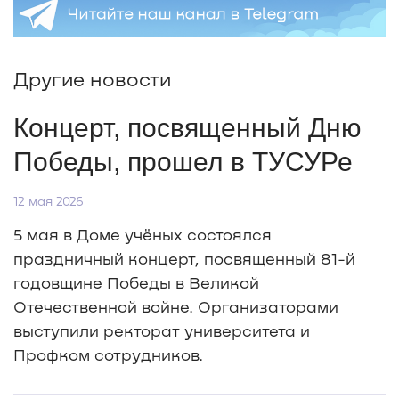
Другие новости
Концерт, посвященный Дню
Победы, прошел в ТУСУРе
12 мая 2026
5 мая в Доме учёных состоялся
праздничный концерт, посвященный 81-й
годовщине Победы в Великой
Отечественной войне. Организаторами
выступили ректорат университета и
Профком сотрудников.