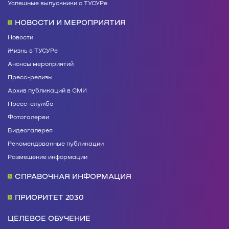
Успешные выпускники о ТУСУРе
НОВОСТИ И МЕРОПРИЯТИЯ
Новости
Жизнь в ТУСУРе
Анонсы мероприятий
Пресс-релизы
Архив публикаций в СМИ
Пресс-служба
Фотогалереи
Видеогалерея
Рекомендованные публикации
Размещение информации
СПРАВОЧНАЯ ИНФОРМАЦИЯ
ПРИОРИТЕТ 2030
ЦЕЛЕВОЕ ОБУЧЕНИЕ