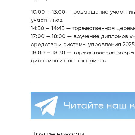
10:00 – 13:00 — размещение участник
участников.
14:30 – 14:45 — торжественная церем
17:00 – 18:00 — вручение дипломов
средства и системы управления 2025
18:00 – 18:30 — торжественное закры
дипломов и ценных призов.
Другие новости