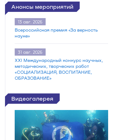
Анонсы мероприятий
13
авг.
2026
Всероссийская премия «За верность
науке»
31
авг.
2026
XXI Международный конкурс научных,
методических, творческих работ
«СОЦИАЛИЗАЦИЯ, ВОСПИТАНИЕ,
ОБРАЗОВАНИЕ»
Видеогалерея