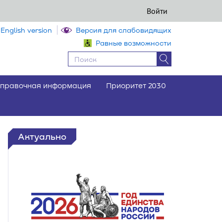
Войти
English version
Версия для слабовидящих
Равные возможности
правочная информация
Приоритет 2030
Актуально