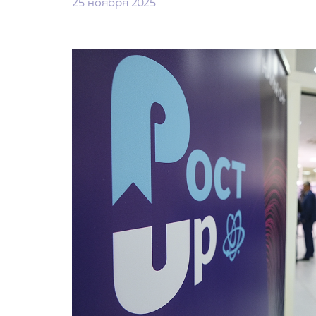
25 ноября 2025