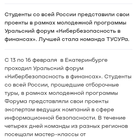
Студенты со всей России представили свои
проекты в рамках молодежной программы
Уральский форум «Кибербезопасность в
финансах». Лучшей стала команда ТУСУРа.
С 13 по 16 февраля в Екатеринбурге
проходил Уральский форум
«Кибербезопасность в финансах». Студенты
со всей России, прошедшие отборочные
туры, в рамках молодежной программы
Форума представляли свои проекты
экспертам ведущих компаний в сфере
информационной безопасности. В течение
четырех дней команды из разных регионов
посещали мастер-классы от