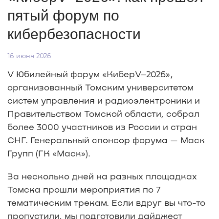
пятый форум по
кибербезопасности
16 июня 2026
V Юбилейный форум «КиберV–2026»,
организованный Томским университетом
систем управления и радиоэлектроники и
Правительством Томской области, собрал
более 3000 участников из России и стран
СНГ. Генеральный спонсор форума — Маск
Групп (ГК «Маск»).
За несколько дней на разных площадках
Томска прошли мероприятия по 7
тематическим трекам. Если вдруг вы что-то
пропустили, мы подготовили дайджест