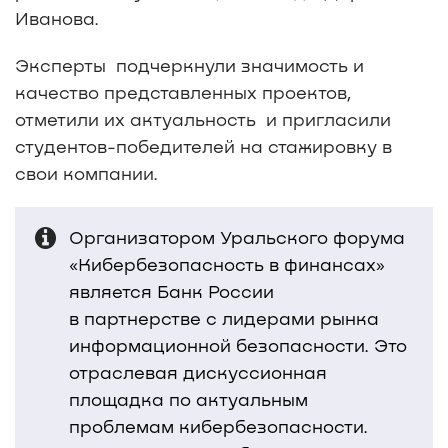
Иванова.
Эксперты подчеркнули значимость и
качество представленных проектов,
отметили их актуальность и пригласили
студентов-победителей на стажировку в
свои компании.
Организатором Уральского форума
«Кибербезопасность в финансах»
является Банк России
в партнерстве с лидерами рынка
информационной безопасности. Это
отраслевая дискуссионная
площадка по актуальным
проблемам кибербезопасности.