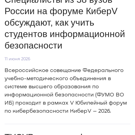
России на форуме КиберV
обсуждают, как учить
студентов информационной
безопасности
11 июня 2026
Всероссийское совещание Федерального
учебно-методического объединения в
системе высшего образования по
информационной безопасности (ФУМО ВО
ИБ) проходит в рамках V Юбилейный форум
по кибербезопасности КиберV – 2026.