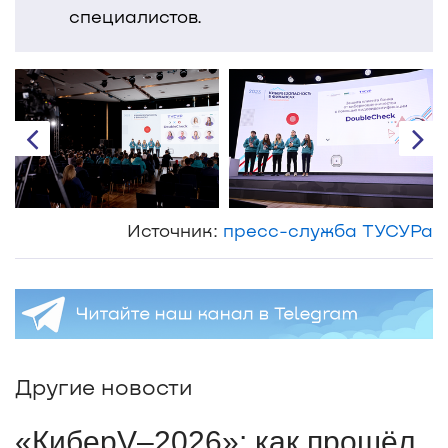
специалистов.
Источник:
пресс-служба ТУСУРа
Другие новости
«КиберV–2026»: как прошёл