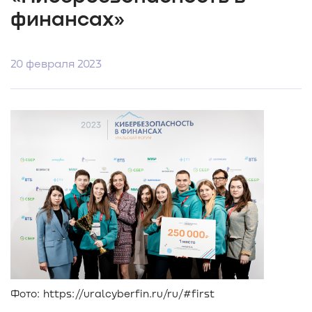
финансах»
20 февраля 2023
Фото: https://uralcyberfin.ru/ru/#first