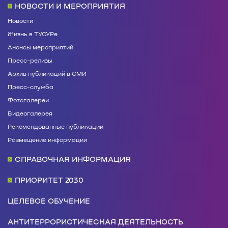
НОВОСТИ И МЕРОПРИЯТИЯ
Новости
Жизнь в ТУСУРе
Анонсы мероприятий
Пресс-релизы
Архив публикаций в СМИ
Пресс-служба
Фотогалереи
Видеогалерея
Рекомендованные публикации
Размещение информации
СПРАВОЧНАЯ ИНФОРМАЦИЯ
ПРИОРИТЕТ 2030
ЦЕЛЕВОЕ ОБУЧЕНИЕ
АНТИТЕРРОРИСТИЧЕСКАЯ ДЕЯТЕЛЬНОСТЬ