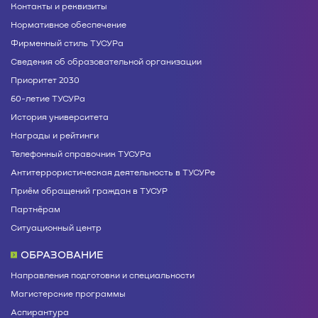
Контакты и реквизиты
Нормативное обеспечение
Фирменный стиль ТУСУРа
Сведения об образовательной организации
Приоритет 2030
60-летие ТУСУРа
История университета
Награды и рейтинги
Телефонный справочник ТУСУРа
Антитеррористическая деятельность в ТУСУРе
Приём обращений граждан в ТУСУР
Партнёрам
Ситуационный центр
ОБРАЗОВАНИЕ
Направления подготовки и специальности
Магистерские программы
Аспирантура