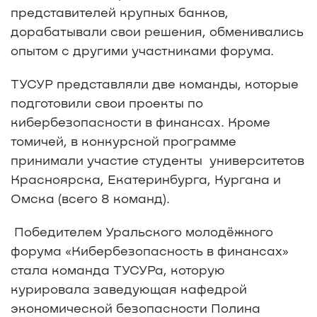
представителей крупных банков,
дорабатывали свои решения, обменивались
опытом с другими участниками форума.
ТУСУР представляли две команды, которые
подготовили свои проекты по
кибербезопасности в финансах. Кроме
томичей, в конкурсной программе
принимали участие студенты университетов
Красноярска, Екатеринбурга, Кургана и
Омска (всего 8 команд).
Победителем Уральского молодёжного
форума «Кибербезопасность в финансах»
стала команда ТУСУРа, которую
курировала заведующая кафедрой
экономической безопасности Полина