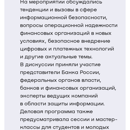
На мероприятии обсуждались
тенденции и вызовы в сфере
информационной безопасности,
вопросы операционной надежности
финансовых организаций в новых
условиях, безопасное внедрение
цифровых и платежных технологий
и другие актуальные темы.
В дискуссии приняли участие
представители Банка России,
федеральных органов власти,
банков и финансовых организаций,
эксперты ведущих компаний
в области защиты информации.
Деловая программа также
предусматривала сессии и мастер-
классы для студентов и молодых