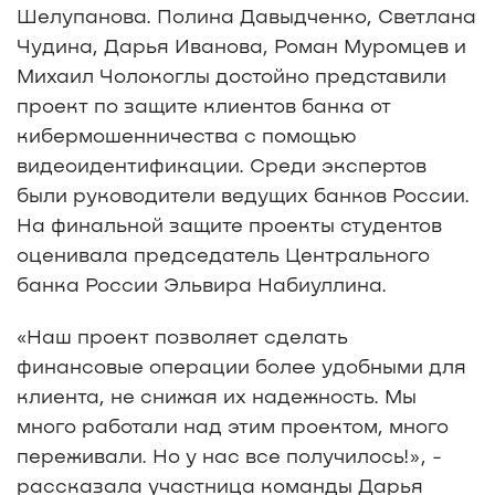
Шелупанова. Полина Давыдченко, Светлана
Чудина, Дарья Иванова, Роман Муромцев и
Михаил Чолокоглы достойно представили
проект по защите клиентов банка от
кибермошенничества с помощью
видеоидентификации. Среди экспертов
были руководители ведущих банков России.
На финальной защите проекты студентов
оценивала председатель Центрального
банка России Эльвира Набиуллина.
«Наш проект позволяет сделать
финансовые операции более удобными для
клиента, не снижая их надежность. Мы
много работали над этим проектом, много
переживали. Но у нас все получилось!», -
рассказала участница команды Дарья