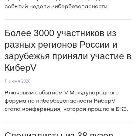
событий недели кибербезопасности.
Более 3000 участников из
разных регионов России и
зарубежья приняли участие в
КиберV
11 июня 2026
Ключевым событием V Международного
форума по кибербезопасности КиберV
стала конференция, которая прошла в БКЗ.
Специалисты из 38 вузов