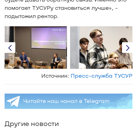
помогает ТУСУРу становиться лучше», -
подытожил ректор.
Источник:
Пресс-служба ТУСУР
Другие новости