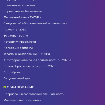
Контакты и реквизиты
Нормативное обеспечение
Фирменный стиль ТУСУРа
Сведения об образовательной организации
Приоритет 2030
60-летие ТУСУРа
История университета
Награды и рейтинги
Телефонный справочник ТУСУРа
Антитеррористическая деятельность в ТУСУРе
Приём обращений граждан в ТУСУР
Партнёрам
Ситуационный центр
ОБРАЗОВАНИЕ
Направления подготовки и специальности
Магистерские программы