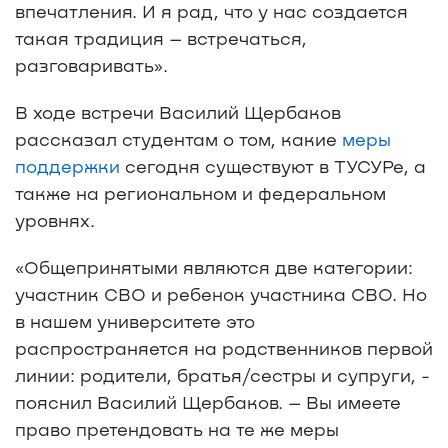
впечатления. И я рад, что у нас создается
такая традиция – встречаться,
разговаривать».
В ходе встречи Василий Щербаков
рассказал студентам о том, какие
меры
поддержки
сегодня существуют в ТУСУРе, а
также на региональном и федеральном
уровнях.
«Общепринятыми являются две категории:
участник СВО и ребенок участника СВО. Но
в нашем университете это
распространяется на родственников первой
линии: родители, братья/сестры и супруги, -
пояснил Василий Щербаков. – Вы имеете
право претендовать на те же меры