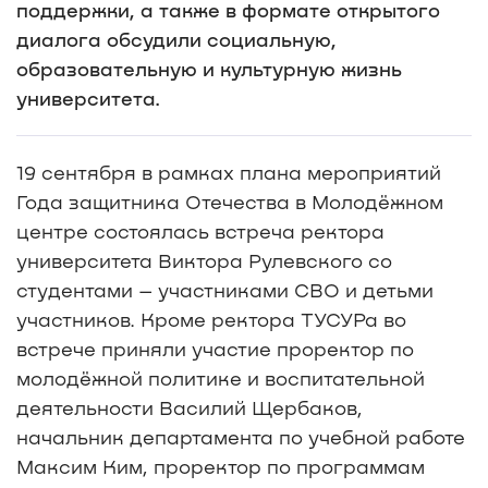
поддержки, а также в формате открытого
диалога обсудили социальную,
образовательную и культурную жизнь
университета.
19 сентября в рамках плана мероприятий
Года защитника Отечества в Молодёжном
центре состоялась встреча ректора
университета Виктора Рулевского со
студентами – участниками СВО и детьми
участников. Кроме ректора ТУСУРа во
встрече приняли участие проректор по
молодёжной политике и воспитательной
деятельности Василий Щербаков,
начальник департамента по учебной работе
Максим Ким, проректор по программам