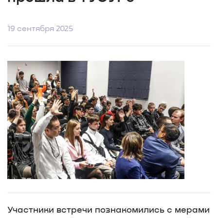
19 сентября 2025
Участники встречи познакомились с мерами