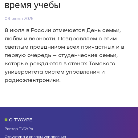
время учебы
08 июля 2026
8 июля в России отмечается День семьи,
любви и верности. Поздравляем с этим
светлым праздником всех причастных и в
первую очередь – студенческие семьи,
которые рождаются в стенах Томского
университета систем управления и
радиоэлектроники.
О ТУСУРЕ
Ректор ТУСУРа
Структура и органы управления