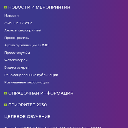
НОВОСТИ И МЕРОПРИЯТИЯ
Новости
Жизнь в ТУСУРе
Анонсы мероприятий
Пресс-релизы
Архив публикаций в СМИ
Пресс-служба
Фотогалереи
Видеогалерея
Рекомендованные публикации
Размещение информации
СПРАВОЧНАЯ ИНФОРМАЦИЯ
ПРИОРИТЕТ 2030
ЦЕЛЕВОЕ ОБУЧЕНИЕ