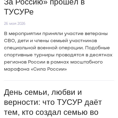
За Россию» прошёл в
ТУСУРе
26 мая 2026
В мероприятии приняли участие ветераны
СВО, дети и члены семьей участников
специальной военной операции. Подобные
спортивные турниры проводятся в десятках
регионов России в рамках масштабного
марафона «Сила России»
День семьи, любви и
верности: что ТУСУР даёт
тем, кто создал семью во