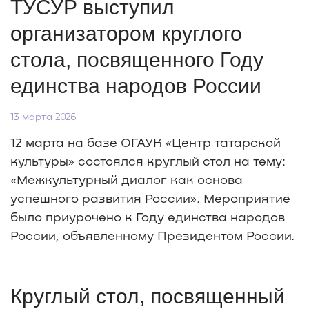
ТУСУР выступил
организатором круглого
стола, посвященного Году
единства народов России
13 марта 2026
12 марта на базе ОГАУК «Центр татарской
культуры» состоялся круглый стол на тему:
«Межкультурный диалог как основа
успешного развития России». Мероприятие
было приурочено к Году единства народов
России, объявленному Президентом России.
Круглый стол, посвященный