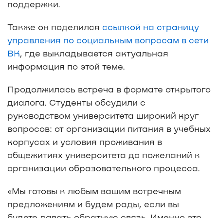
поддержки.
Также он поделился
ссылкой на страницу
управления по социальным вопросам в сети
ВК
, где выкладывается актуальная
информация по этой теме.
Продолжилась встреча в формате открытого
диалога. Студенты обсудили с
руководством университета широкий круг
вопросов: от организации питания в учебных
корпусах и условия проживания в
общежитиях университета до пожеланий к
организации образовательного процесса.
«Мы готовы к любым вашим встречным
предложениям и будем рады, если вы
будете давать обратную связь. Именно это