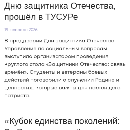
Дню защитника Отечества,
прошёл в ТУСУРе
19 февраля 2026
В преддверии Дня защитника Отечества
Управление по социальным вопросам
выступило организатором проведения
круглого стола «Защитники Отечества: связь
времён». Студенты и ветераны боевых
действий поговорили о служении Родине и
ценностях, которые важны для настоящего
патриота.
«Кубок единства поколений: