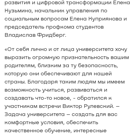
развития и цифровой трансформации Елена
Кузьмина, начальник управления по
социальным вопросам Елена Куприянова и
председатель профкома студентов
Владислав Фридберг.
«От себя лично и от лица университета хочу
выразить огромную признательность вашим
родителям, близким за ту безопасность,
которую они обеспечивают для нашей
страны. Благодаря таким людям мы имеем
возможность учиться, развиваться и
создавать что-то новое, - обратился к
участникам встречи Виктор Рулевский. –
Задача университета – создать для вас
комфортные условия, обеспечить
качественное обучение, интересные