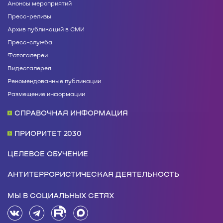
Анонсы мероприятий
Пресс-релизы
Архив публикаций в СМИ
Пресс-служба
Фотогалереи
Видеогалерея
Рекомендованные публикации
Размещение информации
СПРАВОЧНАЯ ИНФОРМАЦИЯ
ПРИОРИТЕТ 2030
ЦЕЛЕВОЕ ОБУЧЕНИЕ
АНТИТЕРРОРИСТИЧЕСКАЯ ДЕЯТЕЛЬНОСТЬ
МЫ В СОЦИАЛЬНЫХ СЕТЯХ