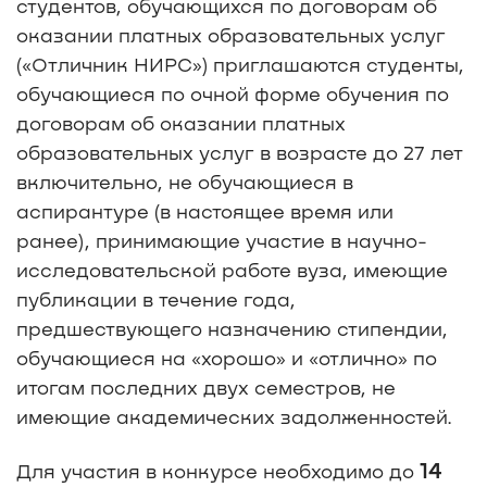
студентов, обучающихся по договорам об
оказании платных образовательных услуг
(«Отличник НИРС») приглашаются студенты,
обучающиеся по очной форме обучения по
договорам об оказании платных
образовательных услуг в возрасте до 27 лет
включительно, не обучающиеся в
аспирантуре (в настоящее время или
ранее), принимающие участие в научно-
исследовательской работе вуза, имеющие
публикации в течение года,
предшествующего назначению стипендии,
обучающиеся на «хорошо» и «отлично» по
итогам последних двух семестров, не
имеющие академических задолженностей.
14
Для участия в конкурсе необходимо до