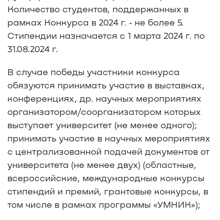
Количество студентов, поддержанных в
рамках Конкурса в 2024 г. ‑ не более 5.
Стипендии назначается с 1 марта 2024 г. по
31.08.2024 г.
В случае победы участники конкурса
обязуются принимать участие в выставках,
конференциях, др. научных мероприятиях
организатором/соорганизатором которых
выступает университет (не менее одного);
принимать участие в научных мероприятиях
с централизованной подачей документов от
университета (не менее двух) (областные,
всероссийские, международные конкурсы
стипендий и премий, грантовые конкурсы, в
том числе в рамках программы «УМНИК»);