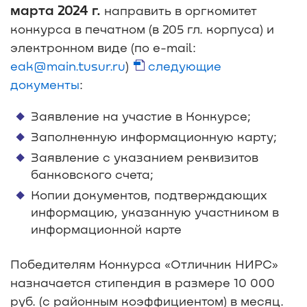
марта 2024 г.
направить в оргкомитет
конкурса в печатном (в 205 гл. корпуса) и
электронном виде (по e-mail:
eak@main.tusur.ru
)
следующие
документы
:
Заявление на участие в Конкурсе;
Заполненную информационную карту;
Заявление с указанием реквизитов
банковского счета;
Копии документов, подтверждающих
информацию, указанную участником в
информационной карте
Победителям Конкурса «Отличник НИРС»
назначается стипендия в размере 10 000
руб. (с районным коэффициентом) в месяц.