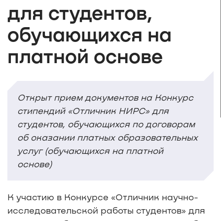
для студентов,
обучающихся на
платной основе
Открыт прием документов на Конкурс
стипендий «Отличник НИРС» для
студентов, обучающихся по договорам
об оказании платных образовательных
услуг (обучающихся на платной
основе)
К участию в Конкурсе «Отличник научно-
исследовательской работы студентов» для