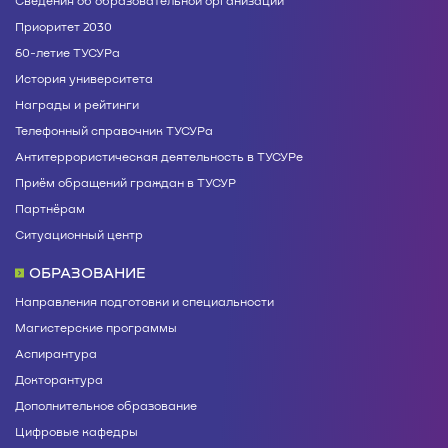
Приоритет 2030
60-летие ТУСУРа
История университета
Награды и рейтинги
Телефонный справочник ТУСУРа
Антитеррористическая деятельность в ТУСУРе
Приём обращений граждан в ТУСУР
Партнёрам
Ситуационный центр
ОБРАЗОВАНИЕ
Направления подготовки и специальности
Магистерские программы
Аспирантура
Докторантура
Дополнительное образование
Цифровые кафедры