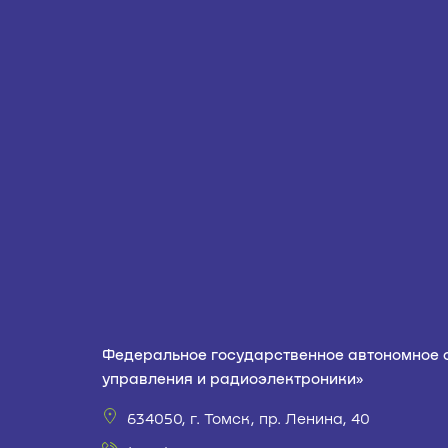
Федеральное государственное автономное 
управления и радиоэлектроники»
634050, г. Томск, пр. Ленина, 40