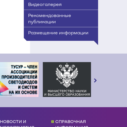
Видеогалерея
Рекомендованные
публикации
Размещение информации
НОВОСТИ И
СПРАВОЧНАЯ