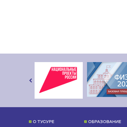
О ТУСУРЕ
ОБРАЗОВАНИЕ