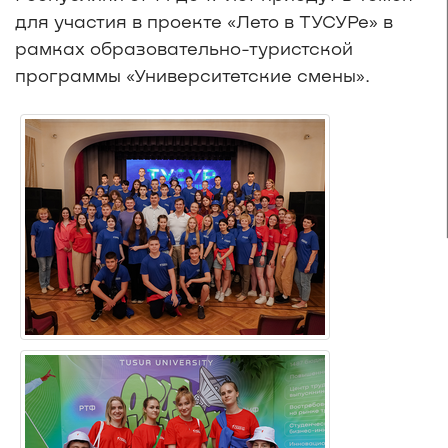
для участия в проекте «Лето в ТУСУРе» в
рамках образовательно-туристской
программы «Университетские смены».