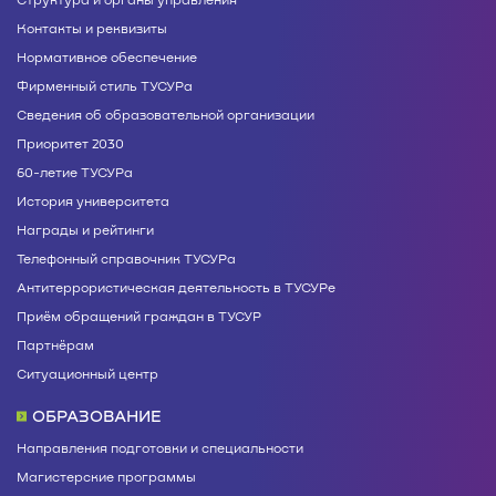
Контакты и реквизиты
Нормативное обеспечение
Фирменный стиль ТУСУРа
Сведения об образовательной организации
Приоритет 2030
60-летие ТУСУРа
История университета
Награды и рейтинги
Телефонный справочник ТУСУРа
Антитеррористическая деятельность в ТУСУРе
Приём обращений граждан в ТУСУР
Партнёрам
Ситуационный центр
ОБРАЗОВАНИЕ
Направления подготовки и специальности
Магистерские программы