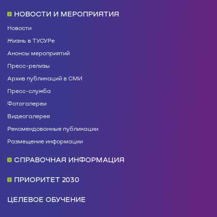
НОВОСТИ И МЕРОПРИЯТИЯ
Новости
Жизнь в ТУСУРе
Анонсы мероприятий
Пресс-релизы
Архив публикаций в СМИ
Пресс-служба
Фотогалереи
Видеогалерея
Рекомендованные публикации
Размещение информации
СПРАВОЧНАЯ ИНФОРМАЦИЯ
ПРИОРИТЕТ 2030
ЦЕЛЕВОЕ ОБУЧЕНИЕ