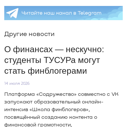
Другие новости
О финансах — нескучно:
студенты ТУСУРа могут
стать финблогерами
14 июля 2026
Платформа «Содружество» совместно с VK
запускают образовательный онлайн-
интенсив «Школа финблогеров»,
посвящённый созданию контента о
финансовой грамотности,