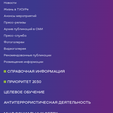
Новости
Жизнь в ТУСУРе
Анонсы мероприятий
Пресс-релизы
Архив публикаций в СМИ
Пресс-служба
Фотогалереи
Видеогалерея
Рекомендованные публикации
Размещение информации
СПРАВОЧНАЯ ИНФОРМАЦИЯ
ПРИОРИТЕТ 2030
ЦЕЛЕВОЕ ОБУЧЕНИЕ
АНТИТЕРРОРИСТИЧЕСКАЯ ДЕЯТЕЛЬНОСТЬ