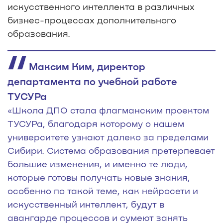
искусственного интеллекта в различных
бизнес-процессах дополнительного
образования.
Максим Ким, директор
департамента по учебной работе
ТУСУРа
«Школа ДПО стала флагманским проектом
ТУСУРа, благодаря которому о нашем
университете узнают далеко за пределами
Сибири. Система образования претерпевает
большие изменения, и именно те люди,
которые готовы получать новые знания,
особенно по такой теме, как нейросети и
искусственный интеллект, будут в
авангарде процессов и сумеют занять