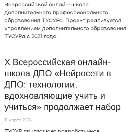
Всероссийской онлайн-школе
дополнительного профессионального
образования ТУСУРа. Проект реализуется
управлением дополнительного образования
ТУСУРа с 2021 года.
X Всероссийская онлайн-
школа ДПО «Нейросети в
ДПО: технологии,
вдохновляющие учить и
учиться» продолжает набор
11 марта 2026
ТУСУР приглашает разработчиков,