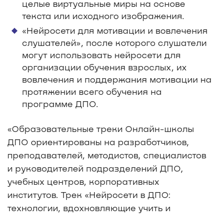
целые виртуальные миры на основе
текста или исходного изображения.
«Нейросети для мотивации и вовлечения
слушателей», после которого слушатели
могут использовать нейросети для
организации обучения взрослых, их
вовлечения и поддержания мотивации на
протяжении всего обучения на
программе ДПО.
«Образовательные треки Онлайн-школы
ДПО ориентированы на разработчиков,
преподавателей, методистов, специалистов
и руководителей подразделений ДПО,
учебных центров, корпоративных
институтов. Трек «Нейросети в ДПО:
технологии, вдохновляющие учить и