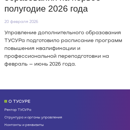
полугодие 2026 года
20 февраля 2026
Управление дополнительного образования
ТУСУРа подготовило расписание программ
повышения квалификации и
профессиональной переподготовки на
февраль – июнь 2026 года.
О ТУСУРЕ
Ректор ТУСУРа
Структура и органы управления
Контакты и реквизиты