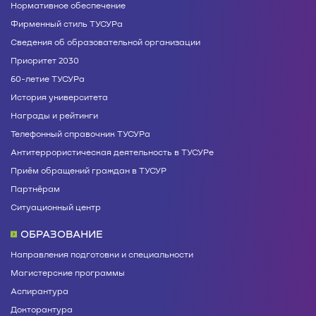
Нормативное обеспечение
Фирменный стиль ТУСУРа
Сведения об образовательной организации
Приоритет 2030
60-летие ТУСУРа
История университета
Награды и рейтинги
Телефонный справочник ТУСУРа
Антитеррористическая деятельность в ТУСУРе
Приём обращений граждан в ТУСУР
Партнёрам
Ситуационный центр
ОБРАЗОВАНИЕ
Направления подготовки и специальности
Магистерские программы
Аспирантура
Докторантура