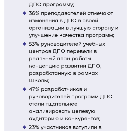
ДПО программу;
36% преподавателей отмечают
изменения в ДПО в своей
организации в лучшую сторону и
улучшение качества программ;
53% руководителей учебных
центров ДПО перевели в
реальный план работы
концепцию развития ДПО,
разработанную в рамках
Школы;
47% разработчиков и
руководителей программ ДПО
стали тщательнее
анализировать целевую
аудиторию и конкурентов;
23% участников вступили в