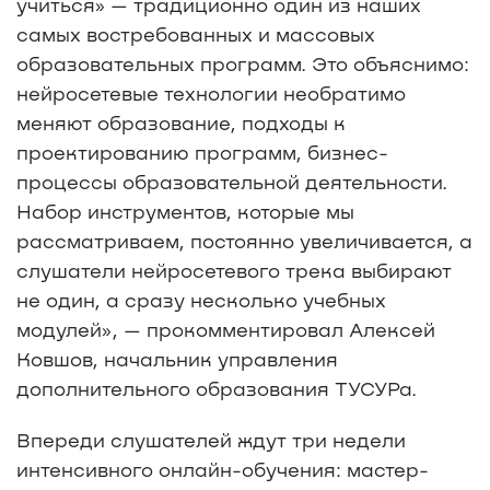
учиться» — традиционно один из наших
самых востребованных и массовых
образовательных программ. Это объяснимо:
нейросетевые технологии необратимо
меняют образование, подходы к
проектированию программ, бизнес-
процессы образовательной деятельности.
Набор инструментов, которые мы
рассматриваем, постоянно увеличивается, а
слушатели нейросетевого трека выбирают
не один, а сразу несколько учебных
модулей», — прокомментировал Алексей
Ковшов, начальник управления
дополнительного образования ТУСУРа.
Впереди слушателей ждут три недели
интенсивного онлайн-обучения: мастер-