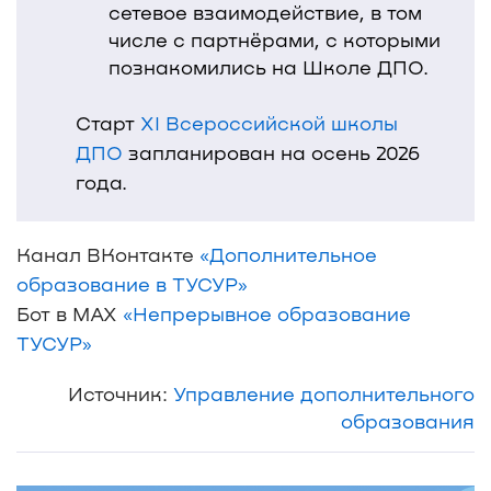
сетевое взаимодействие, в том
числе с партнёрами, с которыми
познакомились на Школе ДПО.
Старт
XI Всероссийской школы
ДПО
запланирован на осень 2026
года.
Канал ВКонтакте
«Дополнительное
образование в ТУСУР»
Бот в MAX
«Непрерывное образование
ТУСУР»
Источник:
Управление дополнительного
образования