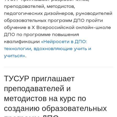
преподавателей, методистов,
педагогических дизайнеров, руководителей
образовательных программ ДПО пройти
обучение в Х Всероссийской онлайн-школе
ДПО по программе повышения
квалификации
«Нейросети в ДПО:
технологии, вдохновляющие учить и
учиться»
.
ТУСУР приглашает
преподавателей и
методистов на курс по
созданию образовательных