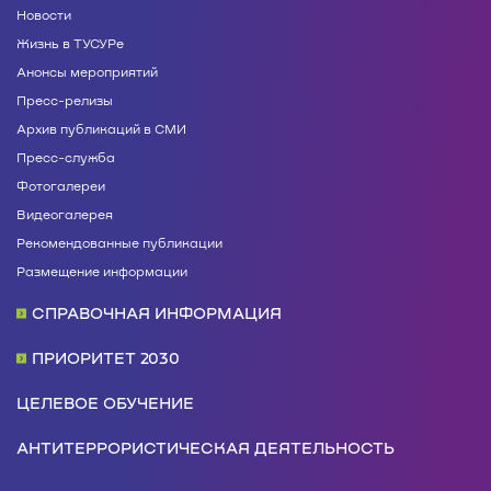
Новости
Жизнь в ТУСУРе
Анонсы мероприятий
Пресс-релизы
Архив публикаций в СМИ
Пресс-служба
Фотогалереи
Видеогалерея
Рекомендованные публикации
Размещение информации
СПРАВОЧНАЯ ИНФОРМАЦИЯ
ПРИОРИТЕТ 2030
ЦЕЛЕВОЕ ОБУЧЕНИЕ
АНТИТЕРРОРИСТИЧЕСКАЯ ДЕЯТЕЛЬНОСТЬ