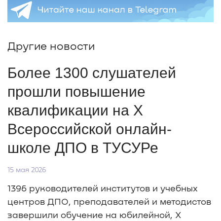
Другие новости
Более 1300 слушателей
прошли повышение
квалификации на X
Всероссийской онлайн-
школе ДПО в ТУСУРе
15 мая 2026
1396 руководителей институтов и учебных
центров ДПО, преподавателей и методистов
завершили обучение на юбилейной, Х