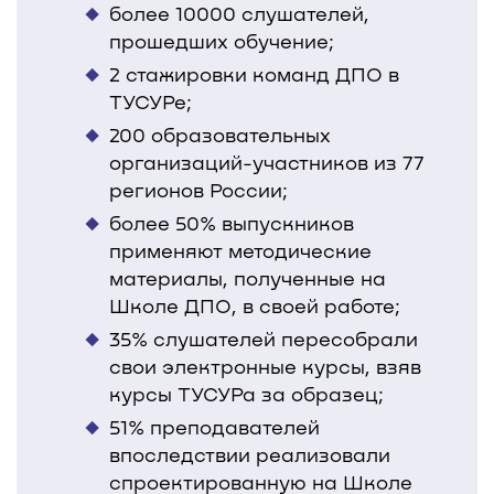
более 10000 слушателей,
прошедших обучение;
2 стажировки команд ДПО в
ТУСУРе;
200 образовательных
организаций-участников из 77
регионов России;
более 50% выпускников
применяют методические
материалы, полученные на
Школе ДПО, в своей работе;
35% слушателей пересобрали
свои электронные курсы, взяв
курсы ТУСУРа за образец;
51% преподавателей
впоследствии реализовали
спроектированную на Школе