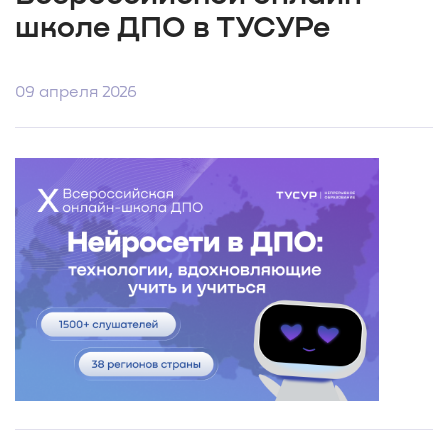
школе ДПО в ТУСУРе
09 апреля 2026