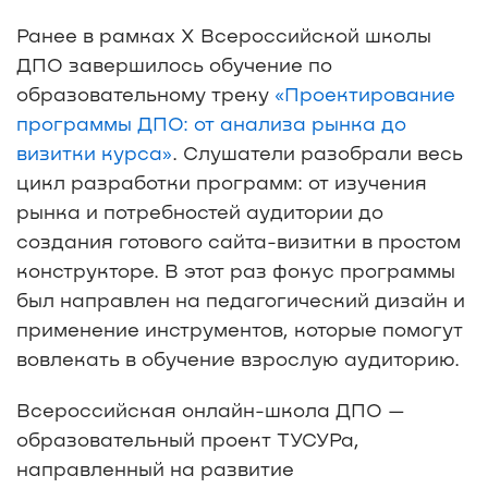
Ранее в рамках X Всероссийской школы
ДПО завершилось обучение по
образовательному треку
«Проектирование
программы ДПО: от анализа рынка до
визитки курса»
. Слушатели разобрали весь
цикл разработки программ: от изучения
рынка и потребностей аудитории до
создания готового сайта-визитки в простом
конструкторе. В этот раз фокус программы
был направлен на педагогический дизайн и
применение инструментов, которые помогут
вовлекать в обучение взрослую аудиторию.
Всероссийская онлайн-школа ДПО —
образовательный проект ТУСУРа,
направленный на развитие