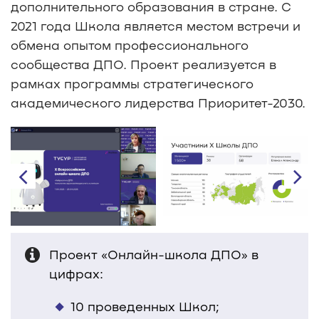
дополнительного образования в стране. С
2021 года Школа является местом встречи и
обмена опытом профессионального
сообщества ДПО. Проект реализуется в
рамках программы стратегического
академического лидерства Приоритет-2030.
Проект «Онлайн-школа ДПО» в
цифрах:
10 проведенных Школ;