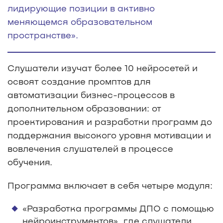
лидирующие позиции в активно
меняющемся образовательном
пространстве».
Слушатели изучат более 10 нейросетей и
освоят создание промптов для
автоматизации бизнес-процессов в
дополнительном образовании: от
проектирования и разработки программ до
поддержания высокого уровня мотивации и
вовлечения слушателей в процессе
обучения.
Программа включает в себя четыре модуля:
«Разработка программы ДПО с помощью
нейроинструментов», где слушатели