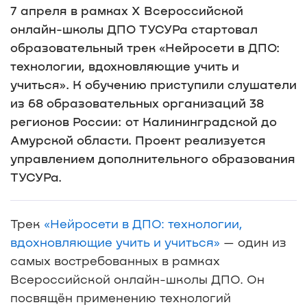
7 апреля в рамках X Всероссийской
онлайн-школы ДПО ТУСУРа стартовал
образовательный трек «Нейросети в ДПО:
технологии, вдохновляющие учить и
учиться». К обучению приступили слушатели
из 68 образовательных организаций 38
регионов России: от Калининградской до
Амурской области. Проект реализуется
управлением дополнительного образования
ТУСУРа.
Трек
«Нейросети в ДПО: технологии,
вдохновляющие учить и учиться»
— один из
самых востребованных в рамках
Всероссийской онлайн-школы ДПО. Он
посвящён применению технологий