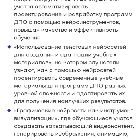
учатся автоматизировать
проектирование и разработку программ
ДПО с помощью нейроинструментов,
повышая качество и эффективность
обучения.
«Использование текстовых нейросетей
для создания и адаптации учебных
материалов», на котором слушатели
узнают, как с помощью нейросетей
проектировать современные учебные
материалы для программ ДПО разных
уровней сложности и адаптировать их
для получения наилучших результатов.
«Графические нейросети как инструмент
визуализации», где обучающиеся учатся
создавать захватывающий видеоконтент,
генерировать изображения, анимацию,