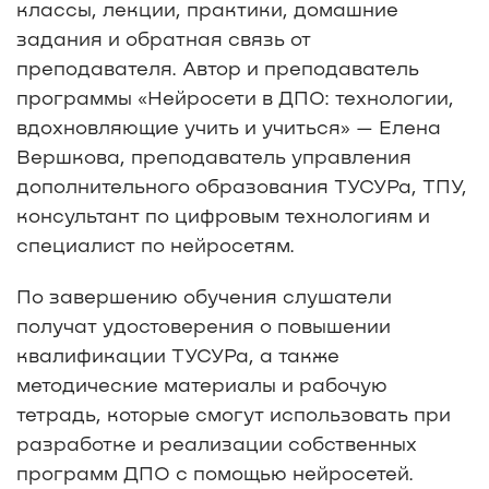
классы, лекции, практики, домашние
задания и обратная связь от
преподавателя. Автор и преподаватель
программы «Нейросети в ДПО: технологии,
вдохновляющие учить и учиться» — Елена
Вершкова, преподаватель управления
дополнительного образования ТУСУРа, ТПУ,
консультант по цифровым технологиям и
специалист по нейросетям.
По завершению обучения слушатели
получат удостоверения о повышении
квалификации ТУСУРа, а также
методические материалы и рабочую
тетрадь, которые смогут использовать при
разработке и реализации собственных
программ ДПО с помощью нейросетей.