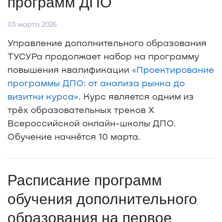
программ ДПО
03 марта 2026
Управление дополнительного образования
ТУСУРа продолжает набор на программу
повышения квалификации
«Проектирование
программы ДПО: от анализа рынка до
визитки курса»
. Курс является одним из
трёх образовательных треков X
Всероссийской онлайн-школы ДПО.
Обучение начнётся 10 марта.
Расписание программ
обучения дополнительного
образования на первое