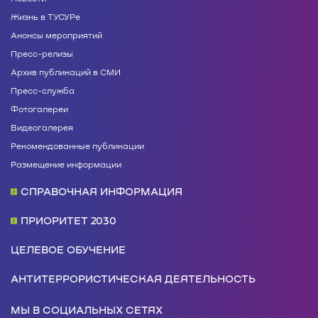
Жизнь в ТУСУРе
Анонсы мероприятий
Пресс-релизы
Архив публикаций в СМИ
Пресс-служба
Фотогалереи
Видеогалерея
Рекомендованные публикации
Размещение информации
СПРАВОЧНАЯ ИНФОРМАЦИЯ
ПРИОРИТЕТ 2030
ЦЕЛЕВОЕ ОБУЧЕНИЕ
АНТИТЕРРОРИСТИЧЕСКАЯ ДЕЯТЕЛЬНОСТЬ
МЫ В СОЦИАЛЬНЫХ СЕТЯХ