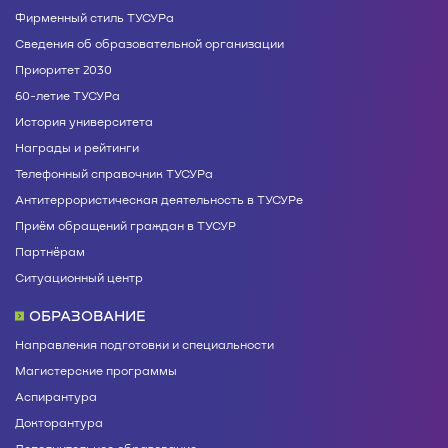
Фирменный стиль ТУСУРа
Сведения об образовательной организации
Приоритет 2030
60-летие ТУСУРа
История университета
Награды и рейтинги
Телефонный справочник ТУСУРа
Антитеррористическая деятельность в ТУСУРе
Приём обращений граждан в ТУСУР
Партнёрам
Ситуационный центр
ОБРАЗОВАНИЕ
Направления подготовки и специальности
Магистерские программы
Аспирантура
Докторантура