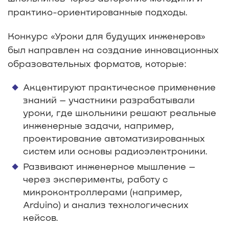
практико-ориентированные подходы.
Конкурс «Уроки для будущих инженеров»
был направлен на создание инновационных
образовательных форматов, которые:
Акцентируют практическое применение
знаний – участники разрабатывали
уроки, где школьники решают реальные
инженерные задачи, например,
проектирование автоматизированных
систем или основы радиоэлектроники.
Развивают инженерное мышление –
через эксперименты, работу с
микроконтроллерами (например,
Arduino) и анализ технологических
кейсов.