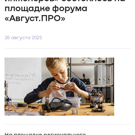
площадке форума
«Август.ПРО»
26 августа 2025
На площадке регионального