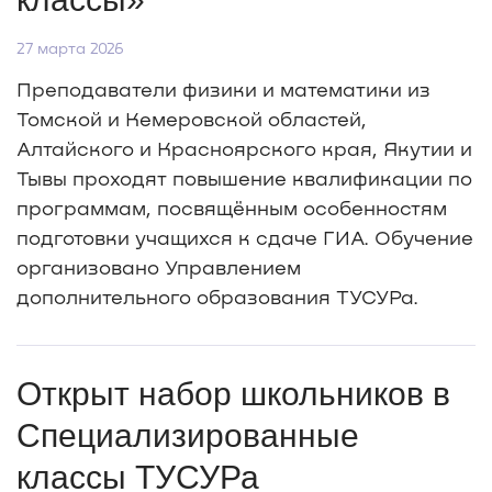
27 марта 2026
Преподаватели физики и математики из
Томской и Кемеровской областей,
Алтайского и Красноярского края, Якутии и
Тывы проходят повышение квалификации по
программам, посвящённым особенностям
подготовки учащихся к сдаче ГИА. Обучение
организовано Управлением
дополнительного образования ТУСУРа.
Открыт набор школьников в
Специализированные
классы ТУСУРа