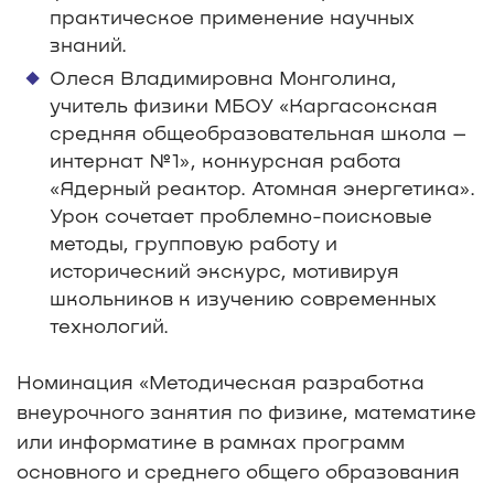
практическое применение научных
знаний.
Олеся Владимировна Монголина,
учитель физики МБОУ «Каргасокская
средняя общеобразовательная школа –
интернат №1», конкурсная работа
«Ядерный реактор. Атомная энергетика».
Урок сочетает проблемно-поисковые
методы, групповую работу и
исторический экскурс, мотивируя
школьников к изучению современных
технологий.
Номинация «Методическая разработка
внеурочного занятия по физике, математике
или информатике в рамках программ
основного и среднего общего образования