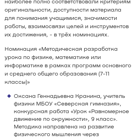
наиболее полно соответствовали критериям
оригинальности, доступности материала
для понимания учащимися, значимости
работы, взаимосвязи целей и инструментов
их достижения, - в трёх номинациях.
Номинация «Методическая разработка
урока по физике, математике или
информатике в рамках программ основного
и среднего общего образования (7-11
классы)»
Оксана Геннадьевна Кранина, учитель
физики МБОУ «Северская гимназия»,
конкурсная работа «Урок «Равномерное
движение по окружности», 9 класс».
Методика направлена на развитие
физического мышления через