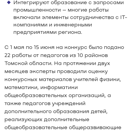
Интегрируют образование с запросами
промышленности – многие работы
включали элементы сотрудничества с IT-
компаниями и инженерными
предприятиями региона.
С 1 мая по 15 июня на конкурс было подано
22 работы от педагогов из 10 районов
Томской области. На протяжении двух
месяцев эксперты проводили оценку
конкурсных материалов учителей физики,
математики, информатики
общеобразовательных организаций, а
также педагогов учреждений
дополнительного образования детей,
реализующих дополнительные
общеобразовательные общеразвивающие