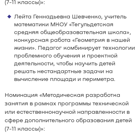
(7-11 классы)»:
Лейта Геннадьевна Шевченко, учитель
математики МКОУ «Тегульдетская
средняя общеобразовательная школа»,
конкурсная работа «Геометрия в нашей
жизни». Педагог комбинирует технологии
проблемного обучения и проектной
деятельности, чтобы научить детей
решать нестандартные задачи на
вычисление площади и периметра.
Номинация «Методическая разработка
занятия в рамках программы технической
или естественнонаучной направленности в
сфере дополнительного образования детей
(7-11 классы)»: