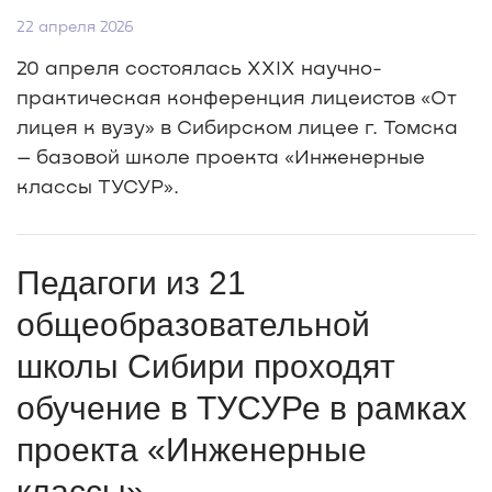
22 апреля 2026
20 апреля состоялась XXIX научно-
практическая конференция лицеистов «От
лицея к вузу» в Сибирском лицее г. Томска
– базовой школе проекта «Инженерные
классы ТУСУР».
Педагоги из 21
общеобразовательной
школы Сибири проходят
обучение в ТУСУРе в рамках
проекта «Инженерные
классы»