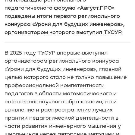
педагогического форума «Август.ПРО»
подведены итоги первого регионального
конкурса «Уроки для будущих инженеров»,
организатором которого выступил ТУСУР.
В 2025 году ТУСУР впервые выступил
организатором регионального конкурса
«Уроки для будущих инженеров», главной
целью которого стало не только повышение
профессиональной компетентности
педагогов в области математического и
естественнонаучного образования, но и
выявление и распространение лучших
практик педагогической деятельности в
части развития инженерного мышления у
школьников через авторские методики и