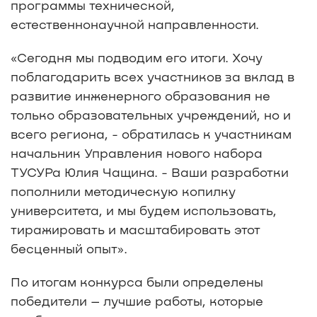
программы технической,
естественнонаучной направленности.
«Сегодня мы подводим его итоги. Хочу
поблагодарить всех участников за вклад в
развитие инженерного образования не
только образовательных учреждений, но и
всего региона, - обратилась к участникам
начальник Управления нового набора
ТУСУРа Юлия Чащина. - Ваши разработки
пополнили методическую копилку
университета, и мы будем использовать,
тиражировать и масштабировать этот
бесценный опыт».
По итогам конкурса были определены
победители – лучшие работы, которые