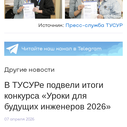
Источник:
Пресс-служба ТУСУР
Другие новости
В ТУСУРе подвели итоги
конкурса «Уроки для
будущих инженеров 2026»
07 апреля 2026