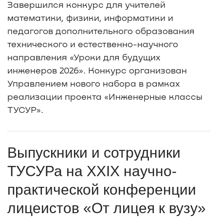
Завершился конкурс для учителей
математики, физики, информатики и
педагогов дополнительного образования
технического и естественно-научного
направления «Уроки для будущих
инженеров 2026». Конкурс организован
Управлением нового набора в рамках
реализации проекта «Инженерные классы
ТУСУР».
Выпускники и сотрудники
ТУСУРа на XXIX научно-
практической конференции
лицеистов «От лицея к вузу»