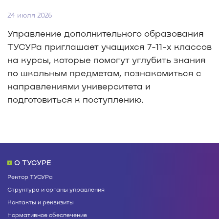
24 июля 2026
Управление дополнительного образования
ТУСУРа приглашает учащихся 7-11-х классов
на курсы, которые помогут углубить знания
по школьным предметам, познакомиться с
направлениями университета и
подготовиться к поступлению.
О ТУСУРЕ
Ректор ТУСУРа
Структура и органы управления
Контакты и реквизиты
Нормативное обеспечение