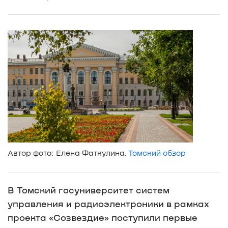
Автор фото: Елена Фаткулина.
Томский обзор
В Томский госуниверситет систем
управления и радиоэлектроники в рамках
проекта «Созвездие» поступили первые