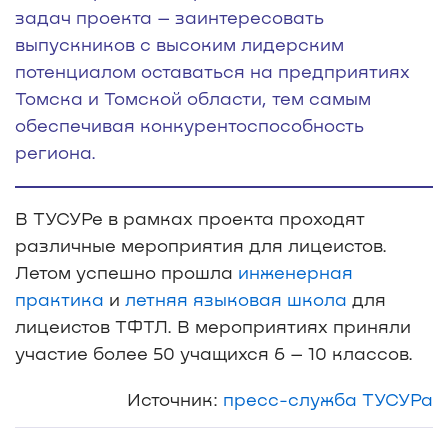
задач проекта – заинтересовать
выпускников с высоким лидерским
потенциалом оставаться на предприятиях
Томска и Томской области, тем самым
обеспечивая конкурентоспособность
региона.
В ТУСУРе в рамках проекта проходят
различные мероприятия для лицеистов.
Летом успешно прошла
инженерная
практика
и
летняя языковая школа
для
лицеистов ТФТЛ. В мероприятиях приняли
участие более 50 учащихся 6 – 10 классов.
Источник:
пресс-служба ТУСУРа