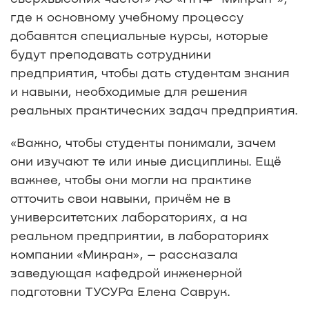
где к основному учебному процессу
добавятся специальные курсы, которые
будут преподавать сотрудники
предприятия, чтобы дать студентам знания
и навыки, необходимые для решения
реальных практических задач предприятия.
«Важно, чтобы студенты понимали, зачем
они изучают те или иные дисциплины. Ещё
важнее, чтобы они могли на практике
отточить свои навыки, причём не в
университетских лабораториях, а на
реальном предприятии, в лабораториях
компании «Микран», – рассказала
заведующая кафедрой инженерной
подготовки ТУСУРа Елена Саврук.