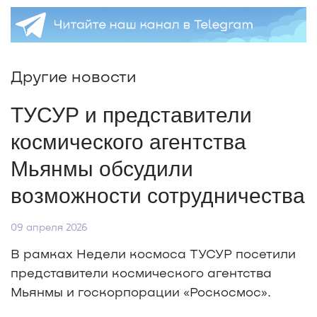
Другие новости
ТУСУР и представители
космического агентства
Мьянмы обсудили
возможности сотрудничества
09 апреля 2026
В рамках Недели космоса ТУСУР посетили
представители космического агентства
Мьянмы и госкорпорации «Роскосмос».