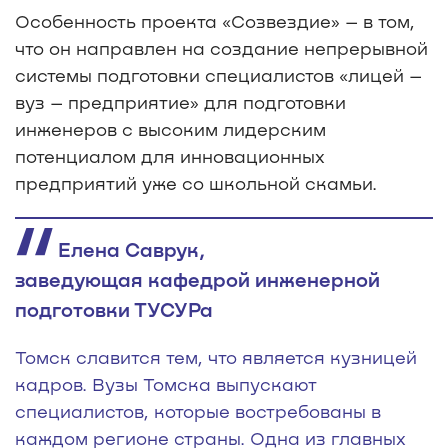
Особенность проекта «Созвездие» – в том,
что он направлен на создание непрерывной
системы подготовки специалистов «лицей –
вуз – предприятие» для подготовки
инженеров с высоким лидерским
потенциалом для инновационных
предприятий уже со школьной скамьи.
Елена Саврук,
заведующая кафедрой инженерной
подготовки ТУСУРа
Томск славится тем, что является кузницей
кадров. Вузы Томска выпускают
специалистов, которые востребованы в
каждом регионе страны. Одна из главных