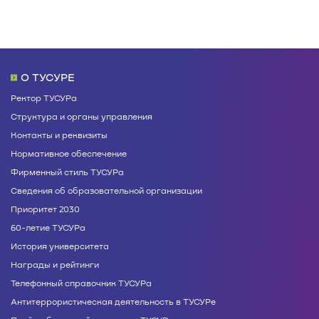
О ТУСУРЕ
Ректор ТУСУРа
Структура и органы управления
Контакты и реквизиты
Нормативное обеспечение
Фирменный стиль ТУСУРа
Сведения об образовательной организации
Приоритет 2030
60-летие ТУСУРа
История университета
Награды и рейтинги
Телефонный справочник ТУСУРа
Антитеррористическая деятельность в ТУСУРе