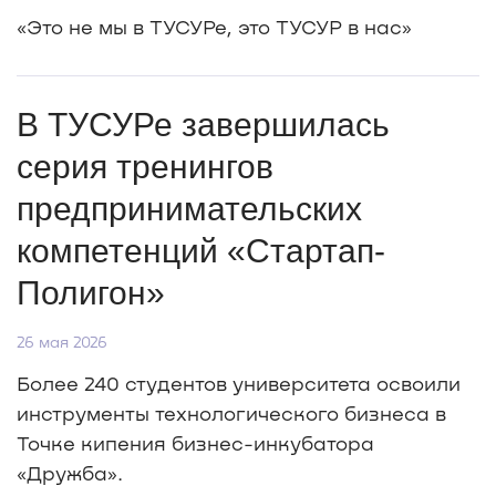
«Это не мы в ТУСУРе, это ТУСУР в нас»
В ТУСУРе завершилась
серия тренингов
предпринимательских
компетенций «Стартап-
Полигон»
26 мая 2026
Более 240 студентов университета освоили
инструменты технологического бизнеса в
Точке кипения бизнес-инкубатора
«Дружба».