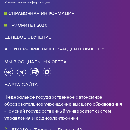
Размещение информации
СПРАВОЧНАЯ ИНФОРМАЦИЯ
ПРИОРИТЕТ 2030
ЦЕЛЕВОЕ ОБУЧЕНИЕ
АНТИТЕРРОРИСТИЧЕСКАЯ ДЕЯТЕЛЬНОСТЬ
МЫ В СОЦИАЛЬНЫХ СЕТЯХ
КАРТА САЙТА
Федеральное государственное автономное
образовательное учреждение высшего образования
«Томский государственный университет систем
управления и радиоэлектроники»
634050, г. Томск, пр. Ленина, 40