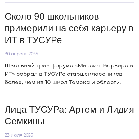
Около 90 школьников
примерили на себя карьеру в
ИТ в ТУСУРе
30 апреля 2026
Школьный трек форума «Миссия: Карьера в
ИТ» собрал в ТУСУРе старшеклассников
более, чем из 10 школ Томска и области.
Лица ТУСУРа: Артем и Лидия
Семкины
23 июля 2026