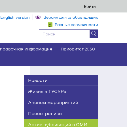
Войти
English version
Версия для слабовидящих
Равные возможности
правочная информация
Приоритет 2030
Новости
Жизнь в ТУСУРе
Анонсы мероприятий
Пресс-релизы
Архив публикаций в СМИ