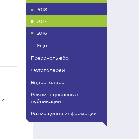
2018
2017
2016
Ещё...
Пресс-служба
Фотогалереи
Видеогалерея
Рекомендованные
ым
публикации
Размещение информации