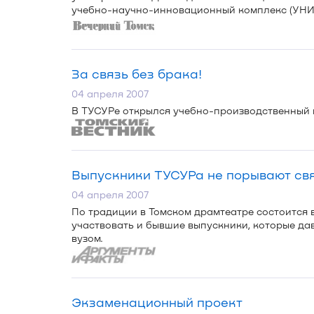
учебно-научно-инновационный
комплекс (УНИ
За связь без брака!
04 апреля 2007
В ТУСУРе открылся
учебно-производственный
Выпускники ТУСУРа не порывают свя
04 апреля 2007
По традиции в Томском драмтеатре состоится 
участвовать и бывшие выпускники, которые да
вузом.
Экзаменационный проект