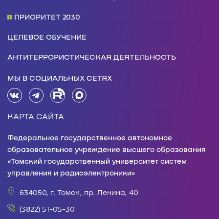
ПРИОРИТЕТ 2030
ЦЕЛЕВОЕ ОБУЧЕНИЕ
АНТИТЕРРОРИСТИЧЕСКАЯ ДЕЯТЕЛЬНОСТЬ
МЫ В СОЦИАЛЬНЫХ СЕТЯХ
КАРТА САЙТА
Федеральное государственное автономное
образовательное учреждение высшего образования
«Томский государственный университет систем
управления и радиоэлектроники»
634050, г. Томск, пр. Ленина, 40
(3822) 51-05-30