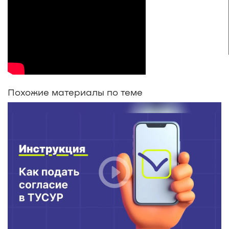
Похожие материалы по теме