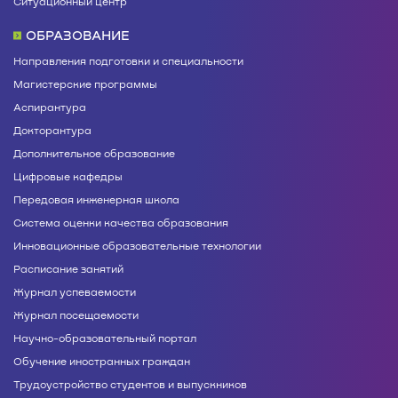
Ситуационный центр
ОБРАЗОВАНИЕ
Направления подготовки и специальности
Магистерские программы
Аспирантура
Докторантура
Дополнительное образование
Цифровые кафедры
Передовая инженерная школа
Система оценки качества образования
Инновационные образовательные технологии
Расписание занятий
Журнал успеваемости
Журнал посещаемости
Научно-образовательный портал
Обучение иностранных граждан
Трудоустройство студентов и выпускников