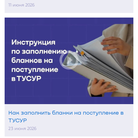
11 июня 2026
Как заполнить бланки на поступление в
ТУСУР
23 июня 2026