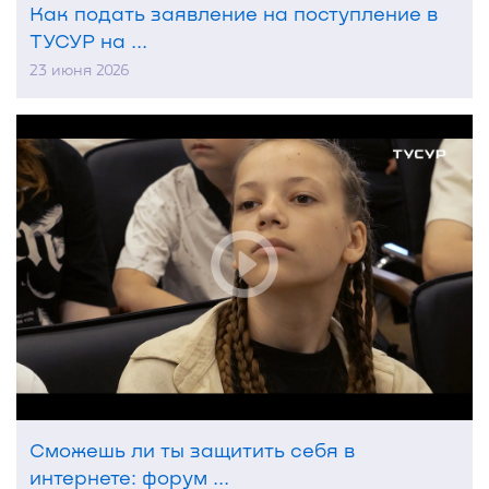
Как подать заявление на поступление в
ТУСУР на ...
23 июня 2026
Сможешь ли ты защитить себя в
интернете: форум ...