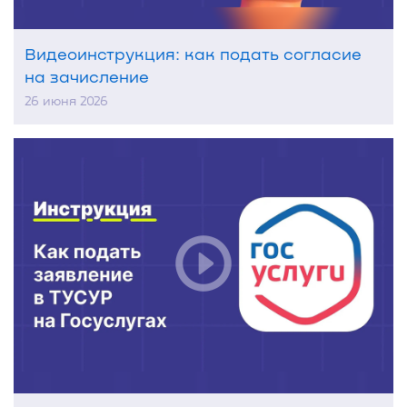
Видеоинструкция: как подать согласие
на зачисление
26 июня 2026