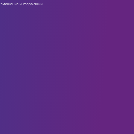
азмещение информации