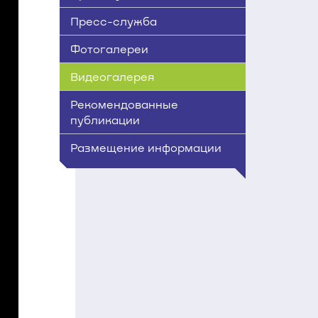
Пресс-служба
Фотогалереи
Видеогалерея
Рекомендованные
публикации
Размещение информации