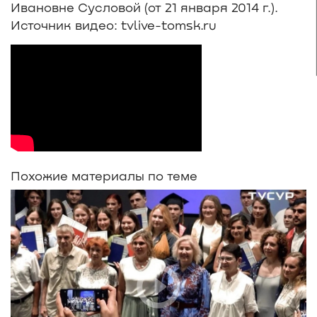
Ивановне Сусловой (от 21 января 2014 г.).
Источник видео: tvlive-tomsk.ru
Похожие материалы по теме