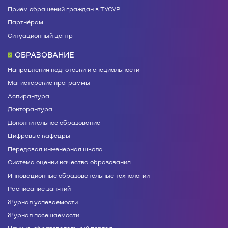
Приём обращений граждан в ТУСУР
Партнёрам
Ситуационный центр
ОБРАЗОВАНИЕ
Направления подготовки и специальности
Магистерские программы
Аспирантура
Докторантура
Дополнительное образование
Цифровые кафедры
Передовая инженерная школа
Система оценки качества образования
Инновационные образовательные технологии
Расписание занятий
Журнал успеваемости
Журнал посещаемости
Научно-образовательный портал