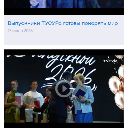
Выпускники ТУСУРа готовы покорять мир
17 июля 2026