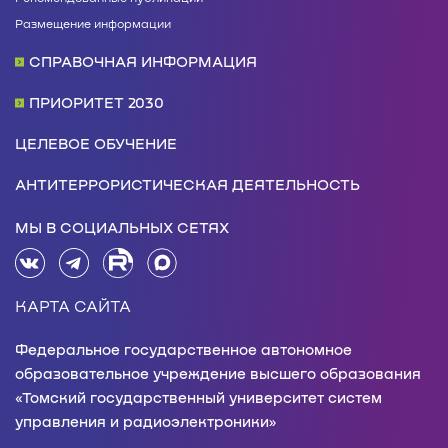
Размещение информации
СПРАВОЧНАЯ ИНФОРМАЦИЯ
ПРИОРИТЕТ 2030
ЦЕЛЕВОЕ ОБУЧЕНИЕ
АНТИТЕРРОРИСТИЧЕСКАЯ ДЕЯТЕЛЬНОСТЬ
МЫ В СОЦИАЛЬНЫХ СЕТЯХ
КАРТА САЙТА
Федеральное государственное автономное
образовательное учреждение высшего образования
«Томский государственный университет систем
управления и радиоэлектроники»