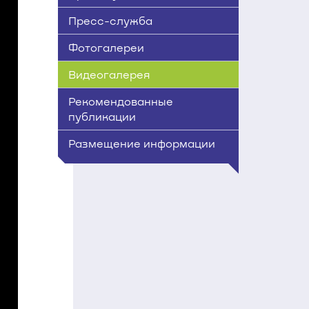
Пресс-служба
Фотогалереи
Видеогалерея
Рекомендованные
публикации
Размещение информации