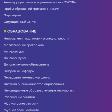
Антитеррористическая деятельность в ТУСУРе
Приём обращений граждан в ТУСУР
Партнёрам
Ситуационный центр
ОБРАЗОВАНИЕ
Направления подготовки и специальности
Магистерские программы
Аспирантура
Докторантура
Дополнительное образование
Цифровые кафедры
Передовая инженерная школа
Система оценки качества образования
Инновационные образовательные технологии
Расписание занятий
Журнал успеваемости
Журнал посещаемости