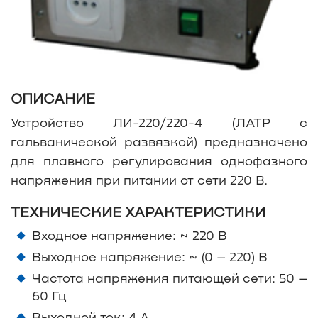
ОПИСАНИЕ
Устройство ЛИ-220/220-4 (ЛАТР с
гальванической развязкой) предназначено
для плавного регулирования однофазного
напряжения при питании от сети 220 В.
ТЕХНИЧЕСКИЕ ХАРАКТЕРИСТИКИ
Входное напряжение: ~ 220 В
Выходное напряжение: ~ (0 – 220) В
Частота напряжения питающей сети: 50 –
60 Гц
Выходной ток: 4 А