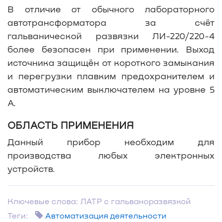
В отличие от обычного лабораторного
автотрансформатора за счёт
гальванической развязки ЛИ-220/220-4
более безопасен при применении. Выход
источника защищён от короткого замыкания
и перегрузки плавким предохранителем и
автоматическим выключателем на уровне 5
А.
ОБЛАСТЬ ПРИМЕНЕНИЯ
Данный прибор необходим для
производства любых электронных
устройств.
Ключевые слова: ЛАТР с гальваноразвязкой
Теги:
Автоматизация деятельности