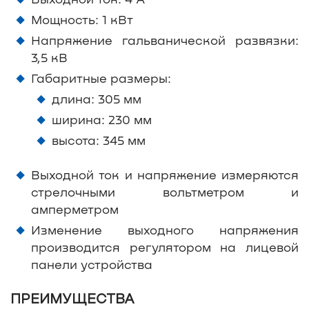
Мощность: 1 кВт
Напряжение гальванической развязки:
3,5 кВ
Габаритные размеры:
длина: 305 мм
ширина: 230 мм
высота: 345 мм
Выходной ток и напряжение измеряются
стрелочными вольтметром и
амперметром
Изменение выходного напряжения
производится регулятором на лицевой
панели устройства
ПРЕИМУЩЕСТВА