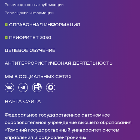
Рекомендованные публикации
Размещение информации
СПРАВОЧНАЯ ИНФОРМАЦИЯ
ПРИОРИТЕТ 2030
ЦЕЛЕВОЕ ОБУЧЕНИЕ
АНТИТЕРРОРИСТИЧЕСКАЯ ДЕЯТЕЛЬНОСТЬ
МЫ В СОЦИАЛЬНЫХ СЕТЯХ
КАРТА САЙТА
Федеральное государственное автономное
образовательное учреждение высшего образования
«Томский государственный университет систем
управления и радиоэлектроники»