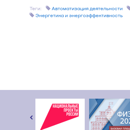
Теги:
Автоматизация деятельности
Энергетика и энергоэффективность