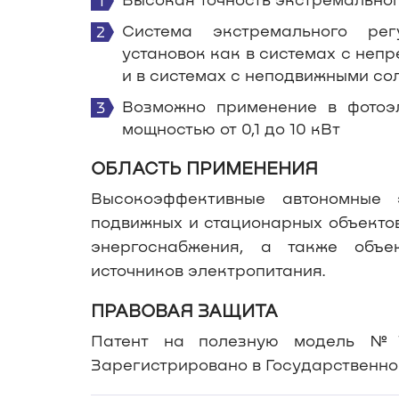
Система экстремального рег
установок как в системах с неп
и в системах с неподвижными с
Возможно применение в фотоэл
мощностью от 0,1 до 10 кВт
ОБЛАСТЬ ПРИМЕНЕНИЯ
Высокоэффективные автономные э
подвижных и стационарных объектов
энергоснабжения, а также объе
источников электропитания.
ПРАВОВАЯ ЗАЩИТА
Патент на полезную модель №128
Зарегистрировано в Государственно