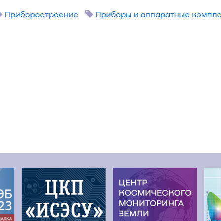
Приборостроение
Приборы и аппаратные компл