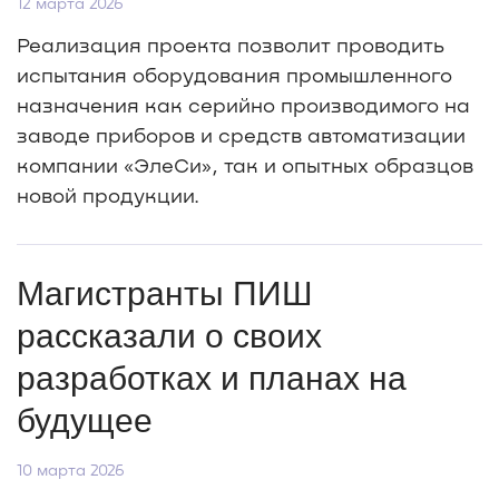
12 марта 2026
Реализация проекта позволит проводить
испытания оборудования промышленного
назначения как серийно производимого на
заводе приборов и средств автоматизации
компании «ЭлеСи», так и опытных образцов
новой продукции.
Магистранты ПИШ
рассказали о своих
разработках и планах на
будущее
10 марта 2026