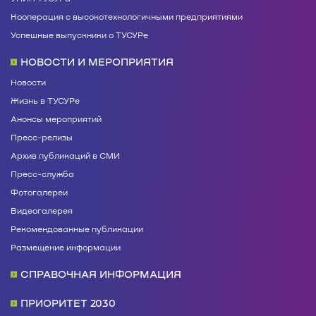
Кооперация с высокотехнологичными предприятиями
Успешные выпускники о ТУСУРе
НОВОСТИ И МЕРОПРИЯТИЯ
Новости
Жизнь в ТУСУРе
Анонсы мероприятий
Пресс-релизы
Архив публикаций в СМИ
Пресс-служба
Фотогалереи
Видеогалерея
Рекомендованные публикации
Размещение информации
СПРАВОЧНАЯ ИНФОРМАЦИЯ
ПРИОРИТЕТ 2030