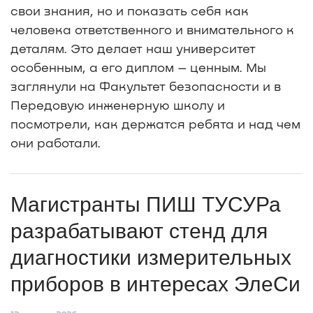
свои знания, но и показать себя как
человека ответственного и внимательного к
деталям. Это делает наш университет
особенным, а его диплом – ценным. Мы
заглянули на Факультет безопасности и в
Передовую инженерную школу и
посмотрели, как держатся ребята и над чем
они работали.
Магистранты ПИШ ТУСУРа
разрабатывают стенд для
диагностики измерительных
приборов в интересах ЭлеСи