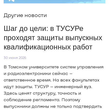
Другие новости
Шаг до цели: в ТУСУРе
проходят защиты выпускных
квалификационных работ
30 июня 2026
В Томском университете систем управления
и радиоэлектроники сейчас –
ответственное время. На всех факультетах
идут защиты. ТУСУР – инженерный вуз.
Здесь ценят структуру, точность и
соблюдение регламента. Поэтому
выпускники должны не только подтвердить