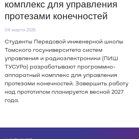
комплекс для управления
протезами конечностей
04 марта 2026
Студенты Передовой инженерной школы
Томского госуниверситета систем
управления и радиоэлектроники (ПИШ
ТУСУРа) разрабатывают программно-
аппаратный комплекс для управления
протезами конечностей. Завершить работу
над прототипом планируется весной 2027
года.