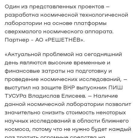
Один из представленных проектов –
разработка космической технологической
лаборатории на основе платформы
сверхмалого космического аппарата.
Партнер - АО «РЕШЕТНЁВ».
«Актуальной проблемой на сегодняшний
день являются высокие временные и
финансовые затраты на подготовку и
проведение космических исследований, –
выступил на защите ВКР выпускник ПИШ
ТУСУРа Владислав Елисеев. – Наличие
данной космической лаборатории позволит
значительно снизить стоимость некоторых
научных исследований в области ближнего
космоса, потому что не нужно будет каждый
раз тратить огромные средства на