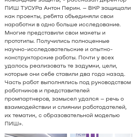
ПИШ ТУСУРа Антон Перин. – ВКР защищали
как проекты, ребята объединяли свои
наработки в одно больше исследование.
Многие представили свои макеты и
прототипы. Получились полноценные
научно-исследовательские и опытно-
конструкторские работы. Почти у всех
удалось реализовать те задумки, цели,
которые они себе ставили два года назад.
Часть работ выполнялись под руководством
работников и представителей
промпартнеров, замысел удался – речь о
взаимодействии и слиянии работодателей,
их тематик, с образовательной моделью
ПИШ».