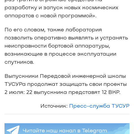
разработку и запуск новых космических
аппаратов с новой программой».
По его словам, также лаборатория
позволить оперативно выявлять и устранять
неисправности бортовой аппаратуры,
возникающие в процессе эксплуатации
спутников.
Выпускники Передовой инженерной школы
ТУСУРа продолжат защищать свои проекты
2 июля: 22 выпускника представят 12 ВКР.
Источник:
Пресс-служба ТУСУР