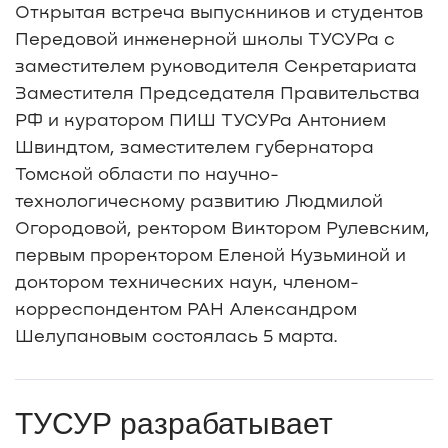
Открытая встреча выпускников и студентов
Передовой инженерной школы ТУСУРа с
заместителем руководителя Секретариата
Заместителя Председателя Правительства
РФ и куратором ПИШ ТУСУРа Антонием
Швиндтом, заместителем губернатора
Томской области по научно-
технологическому развитию Людмилой
Огородовой, ректором Виктором Рулевским,
первым проректором Еленой Кузьминой и
доктором технических наук, членом-
корреспондентом РАН Александром
Шелупановым состоялась 5 марта.
ТУСУР разрабатывает