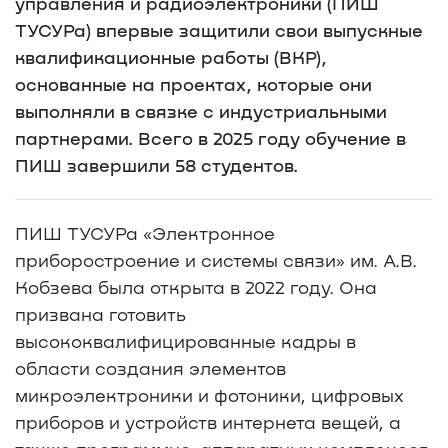
управления и радиоэлектроники (ПИШ
ТУСУРа) впервые защитили свои выпускные
квалификационные работы (ВКР),
основанные на проектах, которые они
выполняли в связке с индустриальными
партнерами. Всего в 2025 году обучение в
ПИШ завершили 58 студентов.
ПИШ ТУСУРа «Электронное
приборостроение и системы связи» им. А.В.
Кобзева была открыта в 2022 году. Она
призвана готовить
высококвалифицированные кадры в
области создания элементов
микроэлектроники и фотоники, цифровых
приборов и устройств интернета вещей, а