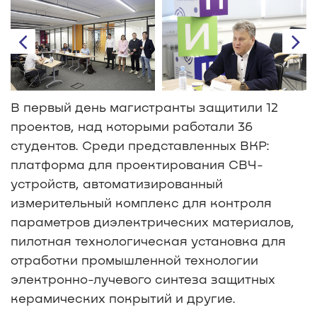
В первый день магистранты защитили 12
проектов, над которыми работали 36
студентов. Среди представленных ВКР:
платформа для проектирования СВЧ-
устройств, автоматизированный
измерительный комплекс для контроля
параметров диэлектрических материалов,
пилотная технологическая установка для
отработки промышленной технологии
электронно-лучевого синтеза защитных
керамических покрытий и другие.