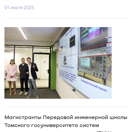
01 июля 2025
Магистранты Передовой инженерной школы
Томского госуниверситета систем