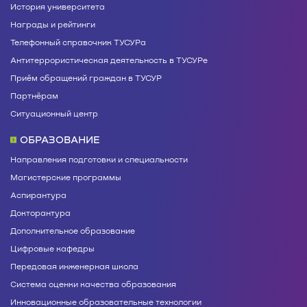
История университета
Награды и рейтинги
Телефонный справочник ТУСУРа
Антитеррористическая деятельность в ТУСУРе
Приём обращений граждан в ТУСУР
Партнёрам
Ситуационный центр
ОБРАЗОВАНИЕ
Направления подготовки и специальности
Магистерские программы
Аспирантура
Докторантура
Дополнительное образование
Цифровые кафедры
Передовая инженерная школа
Система оценки качества образования
Инновационные образовательные технологии