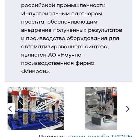
российской промышленности.
Индустриальным партнером
проекта, обеспечивающим
внедрение полученных результатов
и производство оборудования для
автоматизированного синтеза,
является АО «Научно-
производственная фирма
«Микран».
Источник:
пресс-служба ТУСУРа