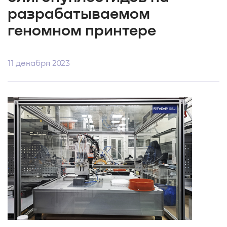
разрабатываемом
геномном принтере
11 декабря 2023