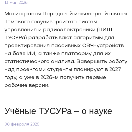
13 мая 2026
Магистранты Передовой инженерной школы
Томского госуниверситета систем
управления и радиоэлектроники (ПИШ
ТУСУРа) разрабатывают алгоритмы для
проектирования пассивных СВЧ-устройств
на базе ИИ, а также платформу для их
статистического анализа. Завершить работу
над проектами студенты планируют в 2027
году, а уже в 2026-м получить первые
рабочие версии.
Учёные ТУСУРа – о науке
08 февраля 2026