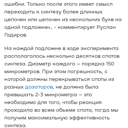
ошибки. Только после этого имеет смысл
переходить к синтезу более длинных
цепочек или цепочек из нескольких букв на
одной подложке», - комментирует Руслан
Гадиров.
На каждой подложке в ходе эксперимента
располагалось несколько десятков спотов
синтеза. Диаметр каждого – порядка 150
микрометров. При этом погрешность, с
которой должны перекрываться споты из
разных
дозаторов
, не должна была
превышать 2-3 микрометра – это
необходимо для того, чтобы реакция
проходила во всем объеме спота, тогда мы
получим максимальную эффективность
синтеза.