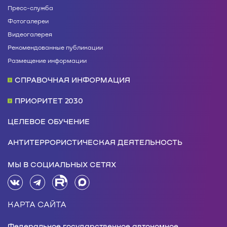
Пресс-служба
Фотогалереи
Видеогалерея
Рекомендованные публикации
Размещение информации
СПРАВОЧНАЯ ИНФОРМАЦИЯ
ПРИОРИТЕТ 2030
ЦЕЛЕВОЕ ОБУЧЕНИЕ
АНТИТЕРРОРИСТИЧЕСКАЯ ДЕЯТЕЛЬНОСТЬ
МЫ В СОЦИАЛЬНЫХ СЕТЯХ
КАРТА САЙТА
Федеральное государственное автономное