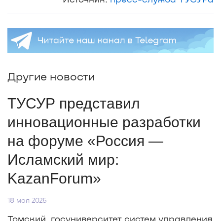
Другие новости
ТУСУР представил
инновационные разработки
на форуме «Россия —
Исламский мир:
KazanForum»
18 мая 2026
Томский госуниверситет систем управления