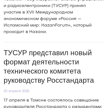
и радиоэлектроники (ТУСУР) принял
участие в XVII Международном
экономическом форуме «Россия —
Исламский мир: KazanForum», который
проходит в Казани.
ТУСУР представил новый
формат деятельности
технического комитета
руководству Росстандарта
20 апреля 2026
17 апреля в Томске состоялось совещание
руководителя Росстандарта с резидентами