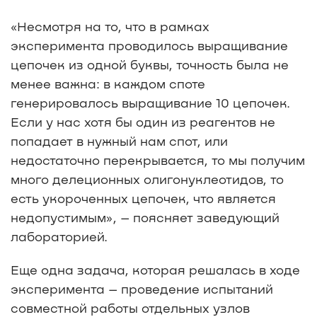
«Несмотря на то, что в рамках
эксперимента проводилось выращивание
цепочек из одной буквы, точность была не
менее важна: в каждом споте
генерировалось выращивание 10 цепочек.
Если у нас хотя бы один из реагентов не
попадает в нужный нам спот, или
недостаточно перекрывается, то мы получим
много делеционных олигонуклеотидов, то
есть укороченных цепочек, что является
недопустимым», – поясняет заведующий
лабораторией.
Еще одна задача, которая решалась в ходе
эксперимента – проведение испытаний
совместной работы отдельных узлов