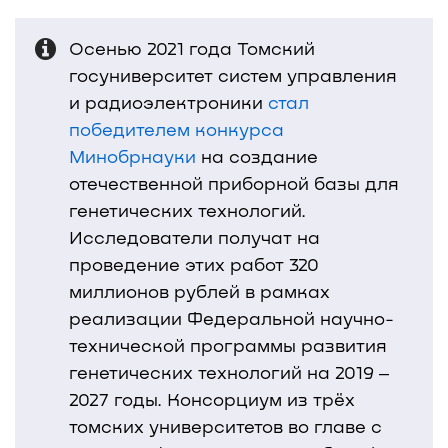
Осенью 2021 года Томский
госуниверситет систем управления
и радиоэлектроники
стал
победителем конкурса
Минобрнауки
на создание
отечественной приборной базы для
генетических технологий.
Исследователи получат на
проведение этих работ 320
миллионов рублей в рамках
реализации Федеральной научно-
технической программы развития
генетических технологий на 2019 ‒
2027 годы. Консорциум из трёх
томских университетов во главе с