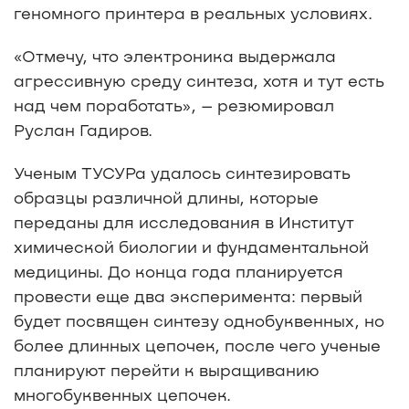
геномного принтера в реальных условиях.
«Отмечу, что электроника выдержала
агрессивную среду синтеза, хотя и тут есть
над чем поработать», – резюмировал
Руслан Гадиров.
Ученым ТУСУРа удалось синтезировать
образцы различной длины, которые
переданы для исследования в Институт
химической биологии и фундаментальной
медицины. До конца года планируется
провести еще два эксперимента: первый
будет посвящен синтезу однобуквенных, но
более длинных цепочек, после чего ученые
планируют перейти к выращиванию
многобуквенных цепочек.