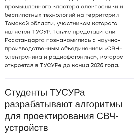
промышленного кластера электроники и
беспилотных технологий на территории
Томской области, участником которого
является ТУСУР. Также представители
Росстандарта познакомились с научно-
производственным объединением «СВЧ-
электроника и радиофотоника», которое
откроется в ТУСУРе до конца 2026 года.
Студенты ТУСУРа
разрабатывают алгоритмы
для проектирования СВЧ-
устройств