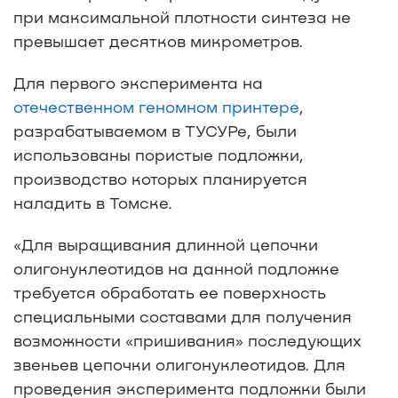
при максимальной плотности синтеза не
превышает десятков микрометров.
Для первого эксперимента на
отечественном геномном принтере
,
разрабатываемом в ТУСУРе, были
использованы пористые подложки,
производство которых планируется
наладить в Томске.
«Для выращивания длинной цепочки
олигонуклеотидов на данной подложке
требуется обработать ее поверхность
специальными составами для получения
возможности «пришивания» последующих
звеньев цепочки олигонуклеотидов. Для
проведения эксперимента подложки были