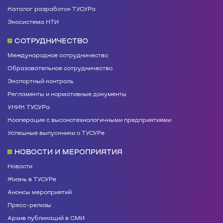
Каталог разработок ТУСУРа
Экосистема НТИ
СОТРУДНИЧЕСТВО
Международное сотрудничество
Образовательное сотрудничество
Экспортный контроль
Регламенты и нормативные документы
УНИК ТУСУРа
Кооперация с высокотехнологичными предприятиями
Успешные выпускники о ТУСУРе
НОВОСТИ И МЕРОПРИЯТИЯ
Новости
Жизнь в ТУСУРе
Анонсы мероприятий
Пресс-релизы
Архив публикаций в СМИ