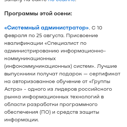
Программы этой осени:
«Системный администратор»
. С 10
февраля по 25 августа. Присвоение
квалификации «Специалист по
администрированию информационно-
коммуникационных
(инфокоммуникационных) систем». Лучшие
выпускники получат подарок — сертификат
на авторизованное обучение от «Группы
Астра» - одного из лидеров российского
рынка информационных технологий в
области разработки программного
обеспечения (ПО) и средств защиты
информации.