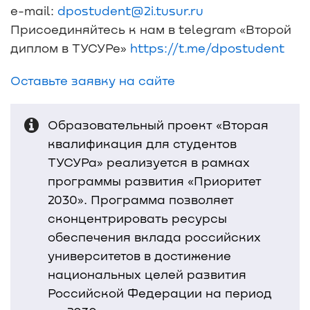
e-mail:
dpostudent@2i.tusur.ru
Присоединяйтесь к нам в telegram «Второй
диплом в ТУСУРе»
https://t.me/dpostudent
Оставьте заявку на сайте
Образовательный проект «Вторая
квалификация для студентов
ТУСУРа» реализуется в рамках
программы развития «Приоритет
2030». Программа позволяет
сконцентрировать ресурсы
обеспечения вклада российских
университетов в достижение
национальных целей развития
Российской Федерации на период