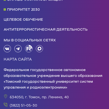
ПРИОРИТЕТ 2030
ЦЕЛЕВОЕ ОБУЧЕНИЕ
АНТИТЕРРОРИСТИЧЕСКАЯ ДЕЯТЕЛЬНОСТЬ
МЫ В СОЦИАЛЬНЫХ СЕТЯХ
КАРТА САЙТА
Федеральное государственное автономное
образовательное учреждение высшего образования
«Томский государственный университет систем
управления и радиоэлектроники»
634050, г. Томск, пр. Ленина, 40
(3822) 51-05-30