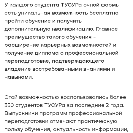
У каждого студента ТУСУРа очной формы
есть уникальная возможность бесплатно
пройти обучение и получить
дополнительную квалификацию. Главное
преимущество такого обучения -
расширение карьерных возможностей и
получение диплома о профессиональной
переподготовке, подтверждающего
владение востребованными знаниями и
навыками.
Этой возможностью воспользовались более
350 студентов ТУСУРа за последние 2 года.
Выпускники программ профессиональной
переподготовки отмечают практическую
пользу обучения, актуальность информации,