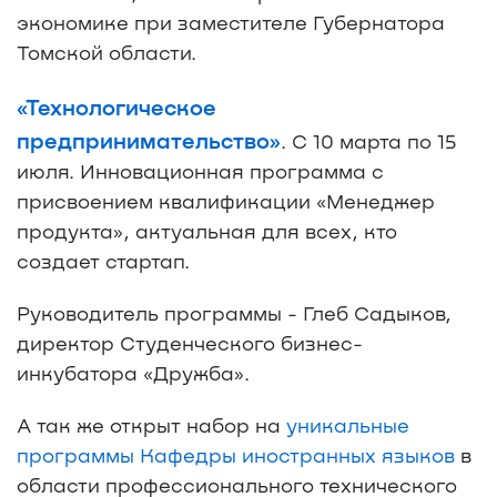
экономике при заместителе Губернатора
Томской области.
«Технологическое
предпринимательство»
. С 10 марта по 15
июля. Инновационная программа с
присвоением квалификации «Менеджер
продукта», актуальная для всех, кто
создает стартап.
Руководитель программы - Глеб Садыков,
директор Студенческого бизнес-
инкубатора «Дружба».
А так же открыт набор на
уникальные
программы Кафедры иностранных языков
в
области профессионального технического