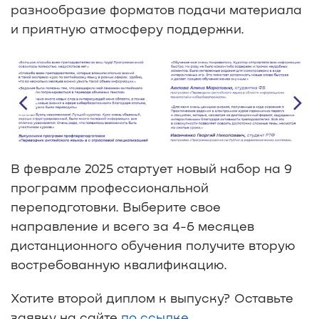
разнообразие форматов подачи материала
и приятную атмосферу поддержки.
В феврале 2025 стартует новый набор на 9
программ профессиональной
переподготовки. Выберите свое
направление и всего за 4-6 месяцев
дистанционного обучения получите вторую
востребованную квалификацию.
Хотите второй диплом к выпуску? Оставьте
заявку на сайте
по ссылке
.