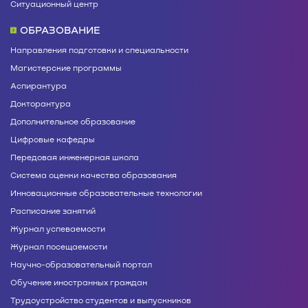
Ситуационный центр
ОБРАЗОВАНИЕ
Направления подготовки и специальности
Магистерские программы
Аспирантура
Докторантура
Дополнительное образование
Цифровые кафедры
Передовая инженерная школа
Система оценки качества образования
Инновационные образовательные технологии
Расписание занятий
Журнал успеваемости
Журнал посещаемости
Научно-образовательный портал
Обучение иностранных граждан
Трудоустройство студентов и выпускников