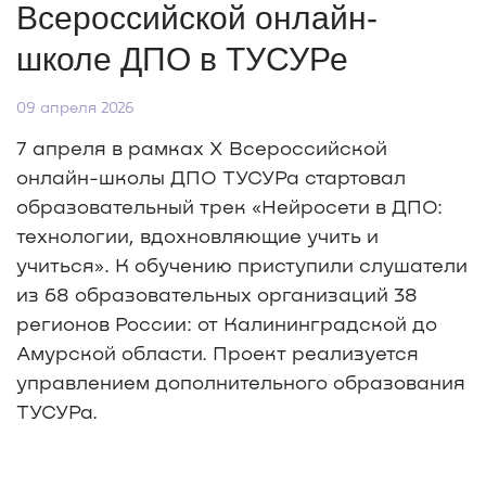
Всероссийской онлайн-
школе ДПО в ТУСУРе
09 апреля 2026
7 апреля в рамках X Всероссийской
онлайн-школы ДПО ТУСУРа стартовал
образовательный трек «Нейросети в ДПО:
технологии, вдохновляющие учить и
учиться». К обучению приступили слушатели
из 68 образовательных организаций 38
регионов России: от Калининградской до
Амурской области. Проект реализуется
управлением дополнительного образования
ТУСУРа.