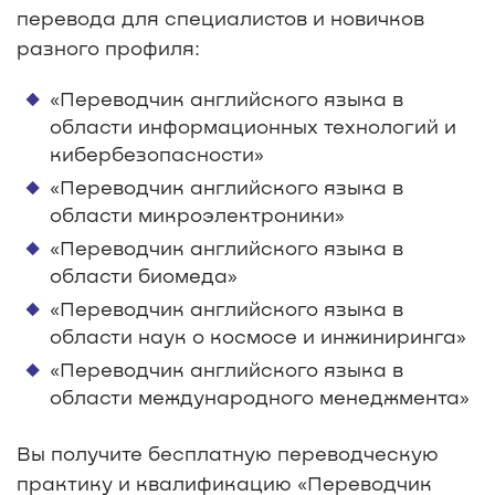
перевода для специалистов и новичков
разного профиля:
«Переводчик английского языка в
области информационных технологий и
кибербезопасности»
«Переводчик английского языка в
области микроэлектроники»
«Переводчик английского языка в
области биомеда»
«Переводчик английского языка в
области наук о космосе и инжиниринга»
«Переводчик английского языка в
области международного менеджмента»
Вы получите бесплатную переводческую
практику и квалификацию «Переводчик