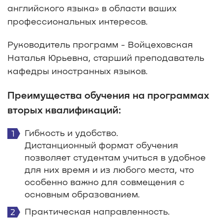
английского языка» в области ваших
профессиональных интересов.
Руководитель программ - Войцеховская
Наталья Юрьевна, старший преподаватель
кафедры иностранных языков.
Преимущества обучения на программах
вторых квалификаций:
Гибкость и удобство.
Дистанционный формат обучения
позволяет студентам учиться в удобное
для них время и из любого места, что
особенно важно для совмещения с
основным образованием.
Практическая направленность.