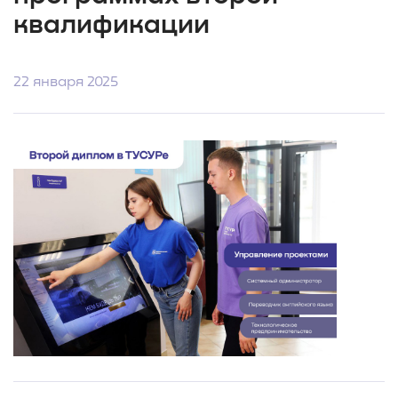
квалификации
22 января 2025