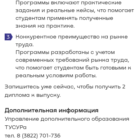
Программы включают практические
задания и реальные кейсы, что помогает
студентам применять полученные
знания на практике.
Конкурентное преимущество на рынке
труда.
Программы разработаны с учетом
современных требований рынка труда,
что помогает студентам быть готовыми к
реальным условиям работы.
Запишитесь уже сейчас, чтобы получить 2
диплома к выпуску.
Дополнительная информация
Управление дополнительного образования
ТУСУРа
тел. 8 (3822) 701-736