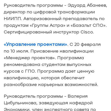
Руководитель программы - Эдуард Абанеев,
директор по цифровой трансформации
НИИПП. Авторизованный преподаватель по
продуктам «Группы Астра» и «Базальт СПО».
Сертифицированный инструктор Cisco.
«Управление проектами»
. С 20 февраля
по 10 июля. Присвоение квалификации
«Менеджер проектов». Программа
рекомендована студентам выпускных
курсов с ГПО. Программа дает ценную
квалификацию, которая обеспечит
разнообразие карьерных возможностей.
Руководитель программы - Валерия
Цибульникова, заведующая кафедрой
Экономики, член экспертного совета по