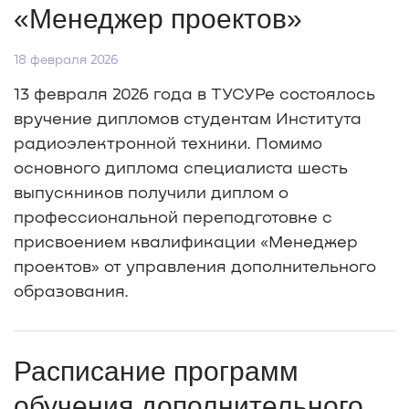
«Менеджер проектов»
18 февраля 2026
13 февраля 2026 года в ТУСУРе состоялось
вручение дипломов студентам Института
радиоэлектронной техники. Помимо
основного диплома специалиста шесть
выпускников получили диплом о
профессиональной переподготовке с
присвоением квалификации «Менеджер
проектов» от управления дополнительного
образования.
Расписание программ
обучения дополнительного