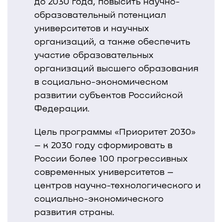
до 2030 года, повысить научно-
образовательный потенциал
университетов и научных
организаций, а также обеспечить
участие образовательных
организаций высшего образования
в социально-экономическом
развитии субъектов Российской
Федерации.
Цель программы «Приоритет 2030»
– к 2030 году сформировать в
России более 100 прогрессивных
современных университетов –
центров научно-технологического и
социально-экономического
развития страны.