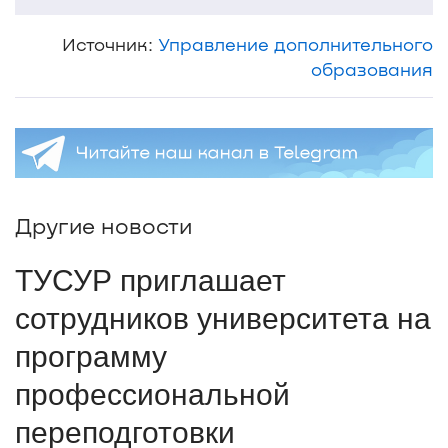
Источник:
Управление дополнительного
образования
Другие новости
ТУСУР приглашает
сотрудников университета на
программу
профессиональной
переподготовки