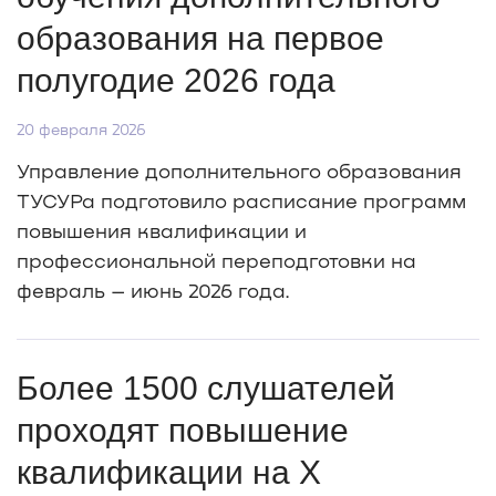
образования на первое
полугодие 2026 года
20 февраля 2026
Управление дополнительного образования
ТУСУРа подготовило расписание программ
повышения квалификации и
профессиональной переподготовки на
февраль – июнь 2026 года.
Более 1500 слушателей
проходят повышение
квалификации на X