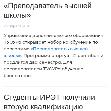
«Преподаватель высшей
школы»
23 апреля 2026
Управление дополнительного образования
ТУСУРа открывает набор на обучение по
программе
«Преподаватель высшей
школы»
. Программа стартует 21 сентября и
продлится два семестра. Для
преподавателей ТУСУРа обучение
бесплатное.
Студенты ИРЭТ получили
вторую квалификацию