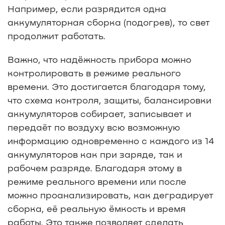
Например, если разрядится одна
аккумуляторная сборка (подогрев), то свет
продолжит работать.
Важно, что надёжность прибора можно
контролировать в режиме реального
времени. Это достигается благодаря тому,
что схема контроля, защиты, балансировки
аккумуляторов собирает, записывает и
передаёт по воздуху всю возможную
информацию одновременно с каждого из 14
аккумуляторов как при заряде, так и
рабочем разряде. Благодаря этому в
режиме реального времени или после
можно проанализировать, как деградирует
сборка, её реальную ёмкость и время
работы. Это также позволяет сделать