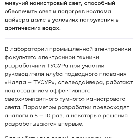
живучий канистровый свет, способный
обеспечить свет и подогрев костюма
дайвера даже в условиях погружения в
арктических водах.
В лаборатории промышленной электроники
факультета электронной техники
разработчики ТУСУРа при участии
руководителя клуба подводного плавания
«Наяда – ТУСУР», спелеодайвера, работают
над созданием эффективного
сверхкомпактного «умного» канистрового
света. Параметры разработки превосходят
аналоги в 5 – 10 раз, а некоторые решения
разрабатываются впервые.