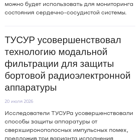
можно будет использовать для мониторинга
состояния сердечно-сосудистой системы.
ТУСУР усовершенствовал
технологию модальной
фильтрации для защиты
бортовой радиоэлектронной
аппаратуры
20 июля 2026
Исследователи ТУСУРа усовершенствовали
способы защиты аппаратуры от
сверхширокополосных импульсных помех,
предложив три варианта исполнения