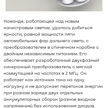
Команде, работающей над новым
канистровым светом, удалось добиться
яркости, равной мощности пяти
автомобильных фар дальнего света, с
преобразователем в спичечном коробке с
двойным независимым питанием. Его
обеспечивает разработанный двухфазный
синхронный преобразователь с мягкой
коммутацией на частотах в 2 МГц. Он
работает как источник тока на одну
нагрузку и не допускает перетоков энергии
при разном заряде двух отдельных
аккумуляторных сборок (разное входное
напряжение) без использования диодов.