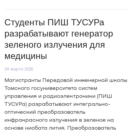
Студенты ПИШ ТУСУРа
разрабатывают генератор
зеленого излучения для
медицины
24 марта 2026
Магистранты Передовой инженерной школы
Томского госуниверситета систем
управления и радиоэлектроники (ПИШ
ТУСУРа) разрабатывают интегрально-
оптический преобразователь
инфракрасного излучения в зеленое на
основе ниобата лития. Преобразователь