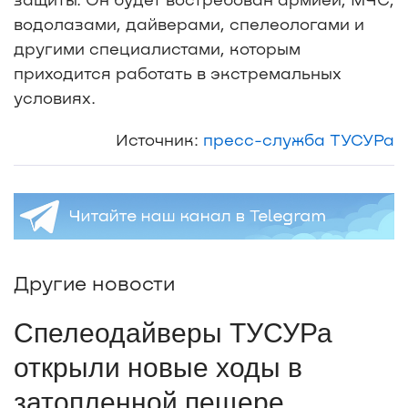
водолазами, дайверами, спелеологами и
другими специалистами, которым
приходится работать в экстремальных
условиях.
Источник:
пресс-служба ТУСУРа
Другие новости
Спелеодайверы ТУСУРа
открыли новые ходы в
затопленной пещере