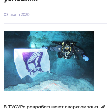
03 июня 2020
В ТУСУРе разрабатывают сверхкомпактный