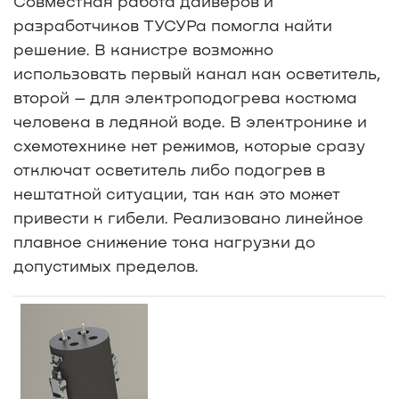
Совместная работа дайверов и
разработчиков ТУСУРа помогла найти
решение. В канистре возможно
использовать первый канал как осветитель,
второй – для электроподогрева костюма
человека в ледяной воде. В электронике и
схемотехнике нет режимов, которые сразу
отключат осветитель либо подогрев в
нештатной ситуации, так как это может
привести к гибели. Реализовано линейное
плавное снижение тока нагрузки до
допустимых пределов.