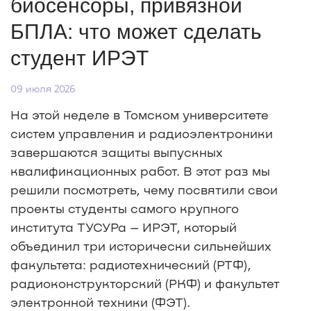
биосенсоры, привязной
БПЛА: что может сделать
студент ИРЭТ
09 июля 2026
На этой неделе в Томском университете
систем управления и радиоэлектроники
завершаются защиты выпускных
квалификационных работ. В этот раз мы
решили посмотреть, чему посвятили свои
проекты студенты самого крупного
института ТУСУРа – ИРЭТ, который
объединил три исторически сильнейших
факультета: радиотехнический (РТФ),
радиоконструкторский (РКФ) и факультет
электронной техники (ФЭТ).