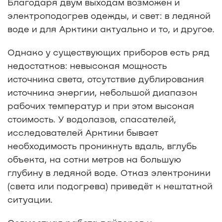
Благодаря двум выходам возможен и
электроподогрев одежды, и свет: в ледяной
воде и для Арктики актуально и то, и другое.
Однако у существующих приборов есть ряд
недостатков: невысокая мощность
источника света, отсутствие дублирования
источника энергии, небольшой диапазон
рабочих температур и при этом высокая
стоимость. У водолазов, спасателей,
исследователей Арктики бывает
необходимость проникнуть вдаль, вглубь
объекта, на сотни метров на большую
глубину в ледяной воде. Отказ электроники
(света или подогрева) приведёт к нештатной
ситуации.