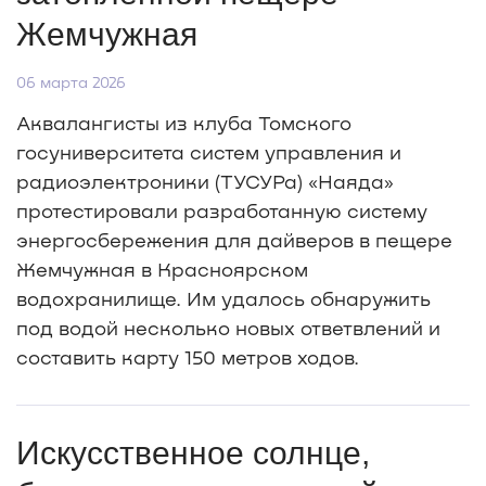
Жемчужная
06 марта 2026
Аквалангисты из клуба Томского
госуниверситета систем управления и
радиоэлектроники (ТУСУРа) «Наяда»
протестировали разработанную систему
энергосбережения для дайверов в пещере
Жемчужная в Красноярском
водохранилище. Им удалось обнаружить
под водой несколько новых ответвлений и
составить карту 150 метров ходов.
Искусственное солнце,