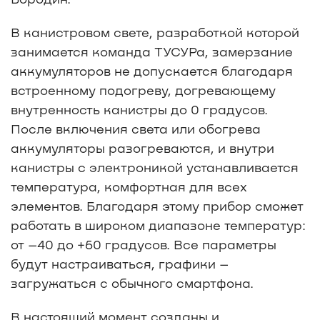
В канистровом свете, разработкой которой
занимается команда ТУСУРа, замерзание
аккумуляторов не допускается благодаря
встроенному подогреву, догревающему
внутренность канистры до 0 градусов.
После включения света или обогрева
аккумуляторы разогреваются, и внутри
канистры с электроникой устанавливается
температура, комфортная для всех
элементов. Благодаря этому прибор сможет
работать в широком диапазоне температур:
от –40 до +60 градусов. Все параметры
будут настраиваться, графики –
загружаться с обычного смартфона.
В настоящий момент созданы и