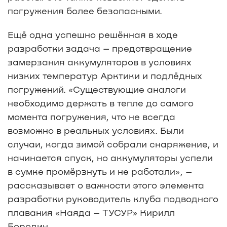
погружения более безопасными.
Ещё одна успешно решённая в ходе
разработки задача – предотвращение
замерзания аккумуляторов в условиях
низких температур Арктики и подлёдных
погружений. «Существующие аналоги
необходимо держать в тепле до самого
момента погружения, что не всегда
возможно в реальных условиях. Были
случаи, когда зимой собрали снаряжение, и
начинается спуск, но аккумуляторы успели
в сумке промёрзнуть и не работали», –
рассказывает о важности этого элемента
разработки руководитель клуба подводного
плавания «Наяда – ТУСУР» Кирилл
Бородин.