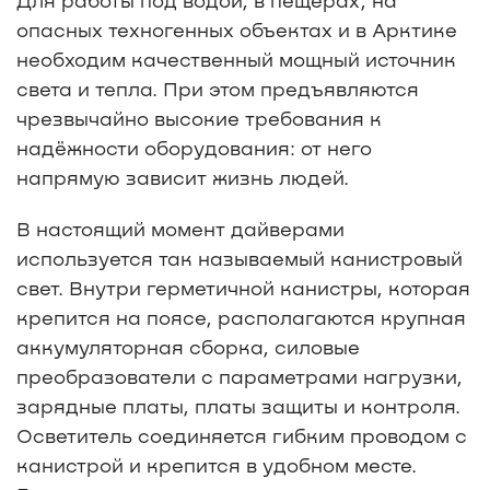
Для работы под водой, в пещерах, на
опасных техногенных объектах и в Арктике
необходим качественный мощный источник
света и тепла. При этом предъявляются
чрезвычайно высокие требования к
надёжности оборудования: от него
напрямую зависит жизнь людей.
В настоящий момент дайверами
используется так называемый канистровый
свет. Внутри герметичной канистры, которая
крепится на поясе, располагаются крупная
аккумуляторная сборка, силовые
преобразователи с параметрами нагрузки,
зарядные платы, платы защиты и контроля.
Осветитель соединяется гибким проводом с
канистрой и крепится в удобном месте.