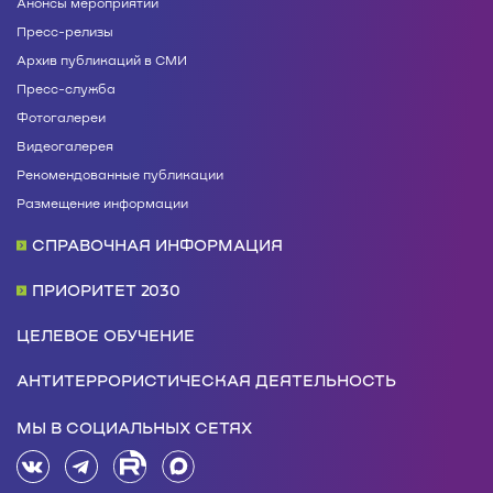
Анонсы мероприятий
Пресс-релизы
Архив публикаций в СМИ
Пресс-служба
Фотогалереи
Видеогалерея
Рекомендованные публикации
Размещение информации
СПРАВОЧНАЯ ИНФОРМАЦИЯ
ПРИОРИТЕТ 2030
ЦЕЛЕВОЕ ОБУЧЕНИЕ
АНТИТЕРРОРИСТИЧЕСКАЯ ДЕЯТЕЛЬНОСТЬ
МЫ В СОЦИАЛЬНЫХ СЕТЯХ