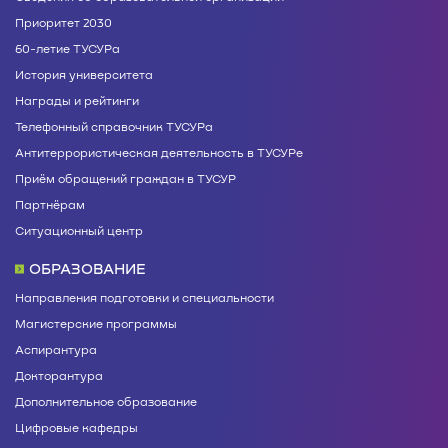
Приоритет 2030
60-летие ТУСУРа
История университета
Награды и рейтинги
Телефонный справочник ТУСУРа
Антитеррористическая деятельность в ТУСУРе
Приём обращений граждан в ТУСУР
Партнёрам
Ситуационный центр
ОБРАЗОВАНИЕ
Направления подготовки и специальности
Магистерские программы
Аспирантура
Докторантура
Дополнительное образование
Цифровые кафедры