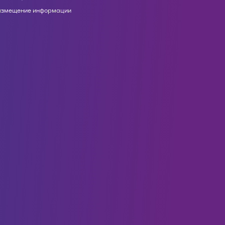
азмещение информации