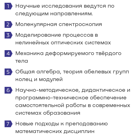
Научные исследования ведутся по
следующим направлениям.
Молекулярная спектроскопия
Моделирование процессов в
нелинейных оптических системах
Механика деформируемого твёрдого
тела
Общая алгебра, теория абелевых групп
колец и модулей
Научно-методическое, дидактическое и
программно-техническое обеспечение
самостоятельной работы в современных
системах образования
Новые подходы к преподаванию
математических дисциплин