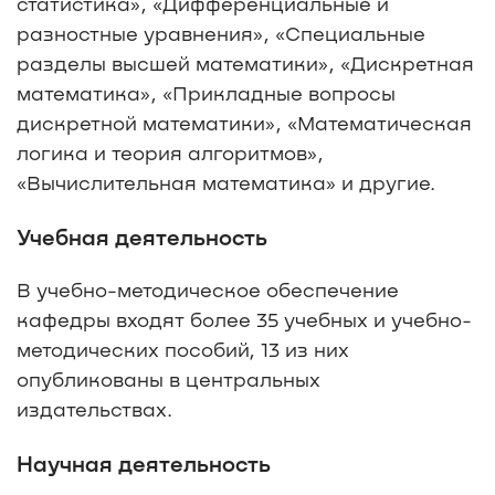
статистика», «Дифференциальные и
разностные уравнения», «Специальные
разделы высшей математики», «Дискретная
математика», «Прикладные вопросы
дискретной математики», «Математическая
логика и теория алгоритмов»,
«Вычислительная математика» и другие.
Учебная деятельность
В учебно-методическое обеспечение
кафедры входят более 35 учебных и учебно-
методических пособий, 13 из них
опубликованы в центральных
издательствах.
Научная деятельность