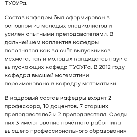
ТУСУРа.
Состав кафедры был сформирован в
основном из молодых специалистов и
усилен опытными преподавателями. В
дальнейшем коллектив кафедры
пополнялся как за счёт выпускников
мехмата, так и молодых кандидатов наук с
выпускающих кафедр ТУСУРа. В 2012 году
кафедра высшей математики
переименована в кафедру математики.
В кадровый состав кафедры входят 2
профессора, 10 доцентов, 7 старших
преподавателей и 2 преподавателя. Среди
них 3 имеют звание почётного работника
высшего профессионального образования