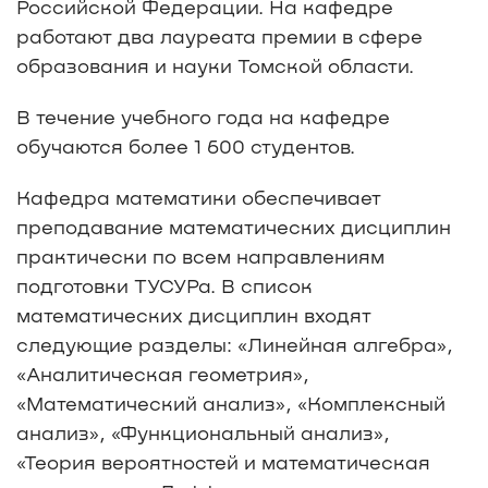
Российской Федерации. На кафедре
работают два лауреата премии в сфере
образования и науки Томской области.
В течение учебного года на кафедре
обучаются более 1 600 студентов.
Кафедра математики обеспечивает
преподавание математических дисциплин
практически по всем направлениям
подготовки ТУСУРа. В список
математических дисциплин входят
следующие разделы: «Линейная алгебра»,
«Аналитическая геометрия»,
«Математический анализ», «Комплексный
анализ», «Функциональный анализ»,
«Теория вероятностей и математическая