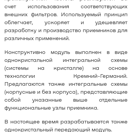
счет использования соответствующих
внешних фильтров. Используемый принцип
облегчает, ускоряет и удешевляет
разработку и производство приемников для
различных применений.
Конструктивно модуль выполнен в виде
однокристальной интегральной схемы
(системы на кристалле) на основе
технологии Кремний-Германий.
Предлагаются также интегральные схемы
(корпусные и без корпуса), представляющие
собой указанные выше отдельные
функциональные узлы приемника.
В настоящее время разрабатывается также
однокристальный передающий модуль.