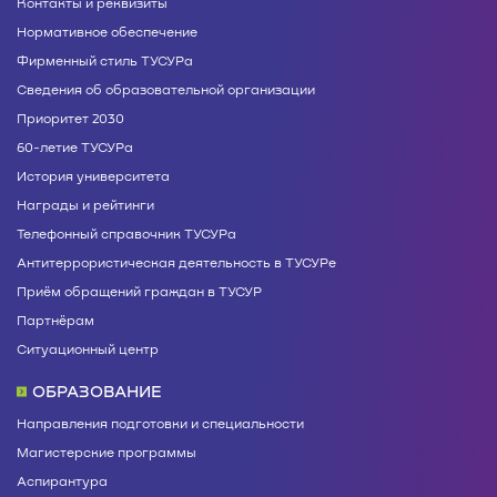
Контакты и реквизиты
Нормативное обеспечение
Фирменный стиль ТУСУРа
Сведения об образовательной организации
Приоритет 2030
60-летие ТУСУРа
История университета
Награды и рейтинги
Телефонный справочник ТУСУРа
Антитеррористическая деятельность в ТУСУРе
Приём обращений граждан в ТУСУР
Партнёрам
Ситуационный центр
ОБРАЗОВАНИЕ
Направления подготовки и специальности
Магистерские программы
Аспирантура