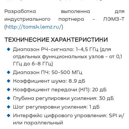
Разработка выполенна для
индустриального партнера - ЛЭМЗ-Т
(
http://tomsk.lemz.ru/
)
ТЕХНИЧЕСКИЕ ХАРАКТЕРИСТИКИ
Диапазон РЧ-сигнала: 1-4,5 ГГц (для
отдельных функциональных узлов - от 0,1
ГГц до 6-8 ГГц)
Диапазон ПЧ: 50-500 МГц
Коэффициент шума: 8..9 дБ
Коэффициент передачи (КП): 20 дБ
Глубина регулировки усиления: 30 дБ
Шаг регулировки усиления: 1 дБ
Интерфейс цифрового управления: SPI и/
или параллельный