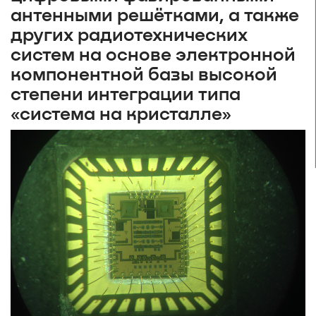
антенными решётками, а также
других радиотехнических
систем на основе электронной
компонентной базы высокой
степени интеграции типа
«система на кристалле»