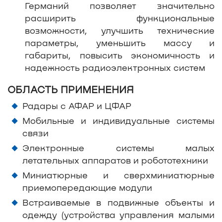
Германий позволяет значительно
расширить функциональные
возможности, улучшить технические
параметры, уменьшить массу и
габариты, повысить экономичность и
надежность радиоэлектронных систем
ОБЛАСТЬ ПРИМЕНЕНИЯ
Радары с АФАР и ЦФАР
Мобильные и индивидуальные системы
связи
Электронные системы малых
летательных аппаратов и робототехники
Миниатюрные и сверхминиатюрные
приемопередающие модули
Встраиваемые в подвижные объекты и
одежду (устройства управления малыми