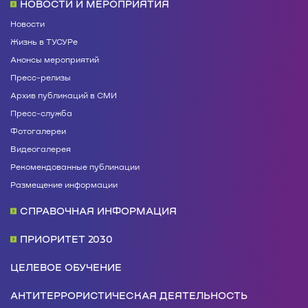
НОВОСТИ И МЕРОПРИЯТИЯ
Новости
Жизнь в ТУСУРе
Анонсы мероприятий
Пресс-релизы
Архив публикаций в СМИ
Пресс-служба
Фотогалереи
Видеогалерея
Рекомендованные публикации
Размещение информации
СПРАВОЧНАЯ ИНФОРМАЦИЯ
ПРИОРИТЕТ 2030
ЦЕЛЕВОЕ ОБУЧЕНИЕ
АНТИТЕРРОРИСТИЧЕСКАЯ ДЕЯТЕЛЬНОСТЬ