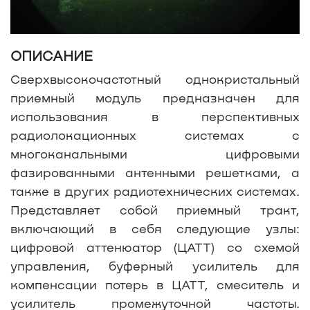
ОПИСАНИЕ
Сверхвысокочастотный однокристальный
приемный модуль предназначен для
использования в перспективных
радиолокационных системах с
многоканальными цифровыми
фазированными антенными решетками, а
также в других радиотехнических системах.
Представляет собой приемный тракт,
включающий в себя следующие узлы:
цифровой аттенюатор (ЦАТТ) со схемой
управления, буферный усилитель для
компенсации потерь в ЦАТТ, смеситель и
усилитель промежуточной частоты.