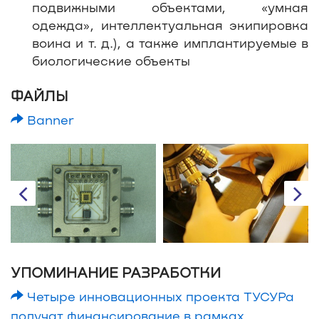
подвижными объектами, «умная
одежда», интеллектуальная экипировка
воина и т. д.), а также имплантируемые в
биологические объекты
ФАЙЛЫ
Banner
УПОМИНАНИЕ РАЗРАБОТКИ
Четыре инновационных проекта ТУСУРа
получат финансирование в рамках