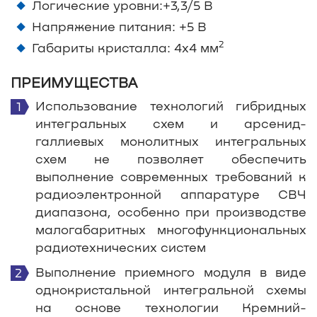
Логические уровни:+3,3/5 В
Напряжение питания: +5 В
2
Габариты кристалла: 4х4 мм
ПРЕИМУЩЕСТВА
Использование технологий гибридных
интегральных схем и арсенид-
галлиевых монолитных интегральных
схем не позволяет обеспечить
выполнение современных требований к
радиоэлектронной аппаратуре СВЧ
диапазона, особенно при производстве
малогабаритных многофункциональных
радиотехнических систем
Выполнение приемного модуля в виде
однокристальной интегральной схемы
на основе технологии Кремний-