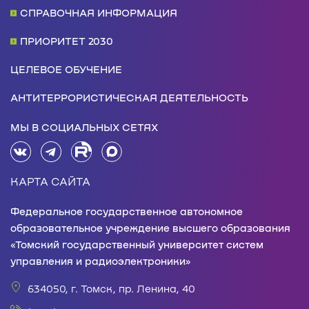
СПРАВОЧНАЯ ИНФОРМАЦИЯ
ПРИОРИТЕТ 2030
ЦЕЛЕВОЕ ОБУЧЕНИЕ
АНТИТЕРРОРИСТИЧЕСКАЯ ДЕЯТЕЛЬНОСТЬ
МЫ В СОЦИАЛЬНЫХ СЕТЯХ
КАРТА САЙТА
Федеральное государственное автономное
образовательное учреждение высшего образования
«Томский государственный университет систем
управления и радиоэлектроники»
634050, г. Томск, пр. Ленина, 40