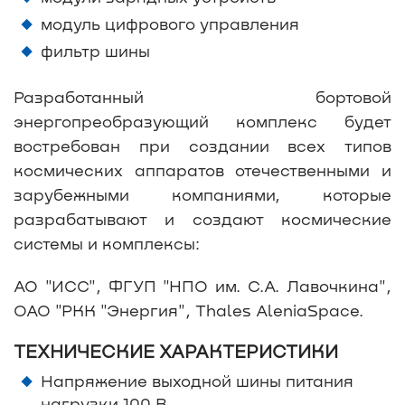
модуль цифрового управления
фильтр шины
Разработанный бортовой
энергопреобразующий комплекс будет
востребован при создании всех типов
космических аппаратов отечественными и
зарубежными компаниями, которые
разрабатывают и создают космические
системы и комплексы:
АО "ИСС", ФГУП "НПО им. С.А. Лавочкина",
ОАО "РКК "Энергия", Thales AleniaSpace.
ТЕХНИЧЕСКИЕ ХАРАКТЕРИСТИКИ
Напряжение выходной шины питания
нагрузки 100 В