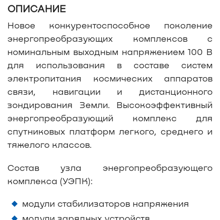
ОПИСАНИЕ
Новое конкурентоспособное поколение
энергопреобразующих комплексов с
номинальным выходным напряжением 100 В
для использования в составе систем
электропитания космических аппаратов
связи, навигации и дистанционного
зондирования Земли. Высокоэффективный
энергопреобразующий комплекс для
спутниковых платформ легкого, среднего и
тяжелого классов.
Состав узла энергопреобразующего
комплекса (УЭПК):
модули стабилизаторов напряжения
модули зарядных устройств