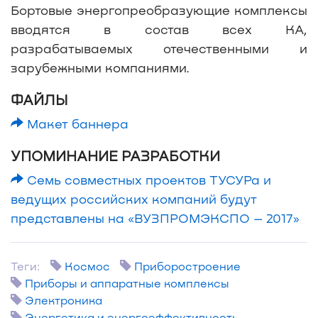
Бортовые энергопреобразующие комплексы
вводятся в состав всех КА,
разрабатываемых отечественными и
зарубежными компаниями.
ФАЙЛЫ
Макет баннера
УПОМИНАНИЕ РАЗРАБОТКИ
Семь совместных проектов ТУСУРа и
ведущих российских компаний будут
представлены на «ВУЗПРОМЭКСПО – 2017»
Теги:
Космос
Приборостроение
Приборы и аппаратные комплексы
Электроника
Энергетика и энергоэффективность