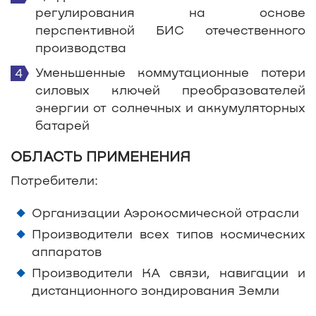
регулирования на основе
перспективной БИС отечественного
производства
Уменьшенные коммутационные потери
силовых ключей преобразователей
энергии от солнечных и аккумуляторных
батарей
ОБЛАСТЬ ПРИМЕНЕНИЯ
Потребители:
Организации Аэрокосмической отрасли
Производители всех типов космических
аппаратов
Производители КА связи, навигации и
дистанционного зондирования Земли