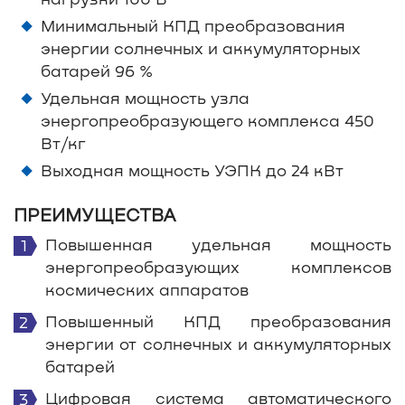
Минимальный КПД преобразования
энергии солнечных и аккумуляторных
батарей 96 %
Удельная мощность узла
энергопреобразующего комплекса 450
Вт/кг
Выходная мощность УЭПК до 24 кВт
ПРЕИМУЩЕСТВА
Повышенная удельная мощность
энергопреобразующих комплексов
космических аппаратов
Повышенный КПД преобразования
энергии от солнечных и аккумуляторных
батарей
Цифровая система автоматического