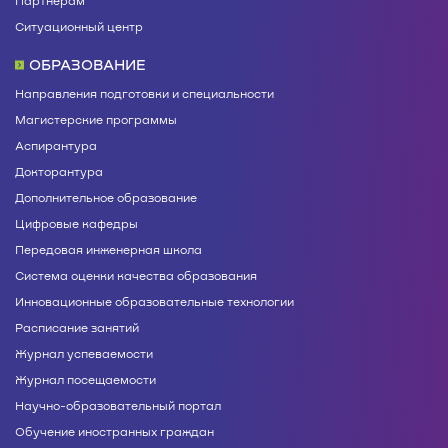
Ситуационный центр
ОБРАЗОВАНИЕ
Направления подготовки и специальности
Магистерские программы
Аспирантура
Докторантура
Дополнительное образование
Цифровые кафедры
Передовая инженерная школа
Система оценки качества образования
Инновационные образовательные технологии
Расписание занятий
Журнал успеваемости
Журнал посещаемости
Научно-образовательный портал
Обучение иностранных граждан