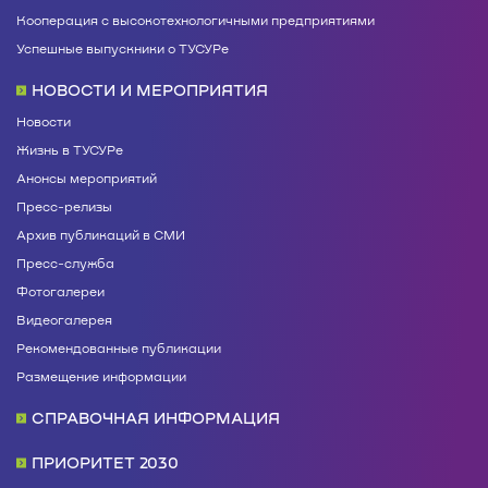
Кооперация с высокотехнологичными предприятиями
Успешные выпускники о ТУСУРе
НОВОСТИ И МЕРОПРИЯТИЯ
Новости
Жизнь в ТУСУРе
Анонсы мероприятий
Пресс-релизы
Архив публикаций в СМИ
Пресс-служба
Фотогалереи
Видеогалерея
Рекомендованные публикации
Размещение информации
СПРАВОЧНАЯ ИНФОРМАЦИЯ
ПРИОРИТЕТ 2030