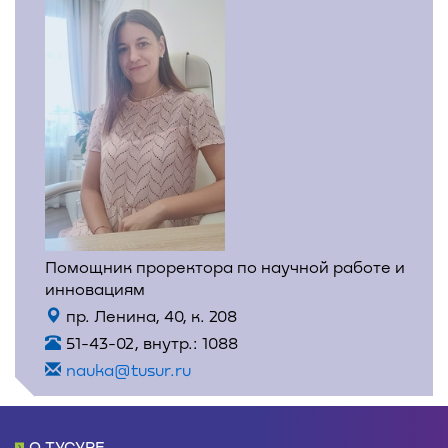
Помощник проректора по научной работе и
инновациям
пр. Ленина, 40, к. 208
51-43-02, внутр.: 1088
nauka@tusur.ru
О ТУСУРЕ