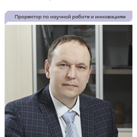
Проректор по научной работе и инновациям