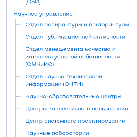
(СБИ)
Научное управление
Отдел аспирантуры и докторантуры
Отдел публикационной активности
Отдел менеджмента качества и
интеллектуальной собственности
(ОМКиИС)
Отдел научно-технической
информации (ОНТИ)
Научно-образовательные центры
Центры коллективного пользования
Центр системного проектирования
Научные лаборатории