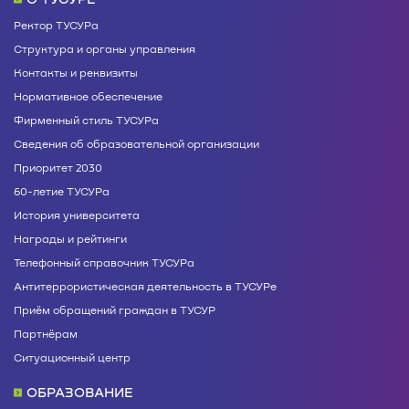
Ректор ТУСУРа
Структура и органы управления
Контакты и реквизиты
Нормативное обеспечение
Фирменный стиль ТУСУРа
Сведения об образовательной организации
Приоритет 2030
60-летие ТУСУРа
История университета
Награды и рейтинги
Телефонный справочник ТУСУРа
Антитеррористическая деятельность в ТУСУРе
Приём обращений граждан в ТУСУР
Партнёрам
Ситуационный центр
ОБРАЗОВАНИЕ