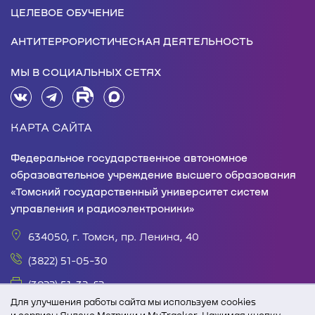
ЦЕЛЕВОЕ ОБУЧЕНИЕ
АНТИТЕРРОРИСТИЧЕСКАЯ ДЕЯТЕЛЬНОСТЬ
МЫ В СОЦИАЛЬНЫХ СЕТЯХ
КАРТА САЙТА
Федеральное государственное автономное
образовательное учреждение высшего образования
«Томский государственный университет систем
управления и радиоэлектроники»
634050, г. Томск, пр. Ленина, 40
(3822) 51-05-30
(3822) 51-32-62
Для улучшения работы сайта мы используем cookies
office@tusur.ru