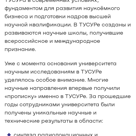
фундаментом для развития наукоёмкого
бизнеса и подготовки кадров высшей
научной квалификации. В ТУСУРе созданы и
развиваются научные школы, получившие
всероссийское и международное
признание.
Уже с момента основания университета
научным исследованиям в ТУСУРе
уделялось особое внимание. Многие
научные направления впервые получили
«прописку» именно в ТУСУРе. За прошедшие
годы сотрудниками университета были
получены уникальные научные и
технические результаты в области:
синтеза радиолокационных и