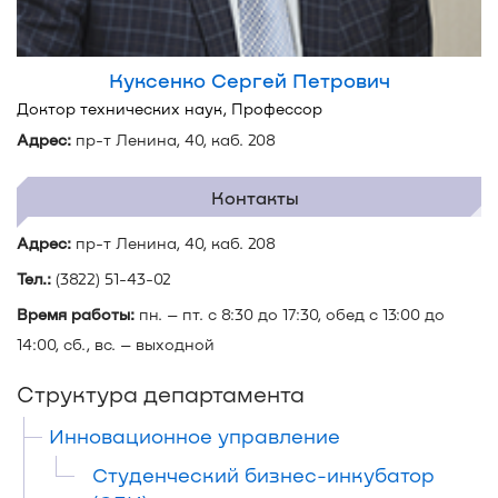
Куксенко Сергей Петрович
Доктор технических наук, Профессор
Адрес:
пр-т Ленина, 40, каб. 208
Контакты
Адрес:
пр-т Ленина, 40, каб. 208
Тел.:
(3822) 51-43-02
Время работы:
пн. – пт. с 8:30 до 17:30, обед с 13:00 до
14:00, сб., вс. – выходной
Структура департамента
Инновационное управление
Студенческий бизнес-инкубатор