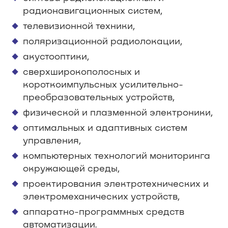
радионавигационных систем,
телевизионной техники,
поляризационной радиолокации,
акустооптики,
сверхширокополосных и
короткоимпульсных усилительно-
преобразовательных устройств,
физической и плазменной электроники,
оптимальных и адаптивных систем
управления,
компьютерных технологий мониторинга
окружающей среды,
проектирования электротехнических и
электромеханических устройств,
аппаратно-программных средств
автоматизации.