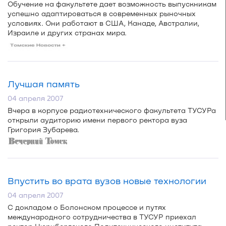
Обучение на факультете дает возможность выпускникам
успешно адаптироваться в современных рыночных
условиях. Они работают в США, Канаде, Австралии,
Израиле и других странах мира.
Лучшая память
04 апреля 2007
Вчера в корпусе радиотехнического факультета ТУСУРа
открыли аудиторию имени первого ректора вуза
Григория Зубарева.
Впустить во врата вузов новые технологии
04 апреля 2007
С докладом о Болонском процессе и путях
международного сотрудничества в ТУСУР приехал