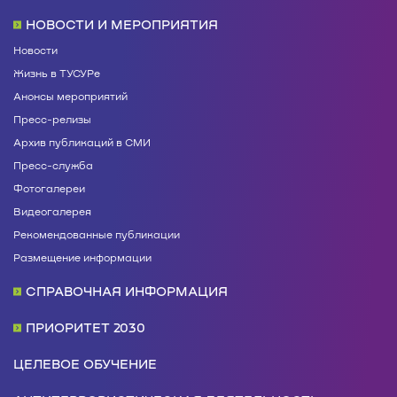
НОВОСТИ И МЕРОПРИЯТИЯ
Новости
Жизнь в ТУСУРе
Анонсы мероприятий
Пресс-релизы
Архив публикаций в СМИ
Пресс-служба
Фотогалереи
Видеогалерея
Рекомендованные публикации
Размещение информации
СПРАВОЧНАЯ ИНФОРМАЦИЯ
ПРИОРИТЕТ 2030
ЦЕЛЕВОЕ ОБУЧЕНИЕ