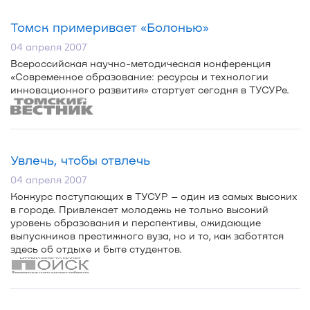
Томск примеривает «Болонью»
04 апреля 2007
Всероссийская
научно-методическая
конференция
«Современное образование: ресурсы и технологии
инновационного развития» стартует сегодня в ТУСУРе.
Увлечь, чтобы отвлечь
04 апреля 2007
Конкурс поступающих в ТУСУР – один из самых высоких
в городе. Привлекает молодежь не только высокий
уровень образования и перспективы, ожидающие
выпускников престижного вуза, но и то, как заботятся
здесь об отдыхе и быте студентов.