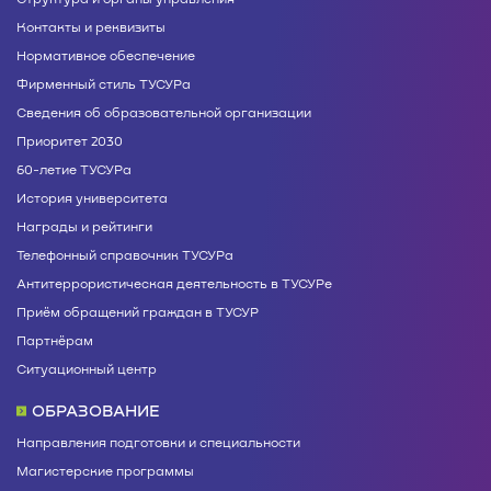
Контакты и реквизиты
Нормативное обеспечение
Фирменный стиль ТУСУРа
Сведения об образовательной организации
Приоритет 2030
60-летие ТУСУРа
История университета
Награды и рейтинги
Телефонный справочник ТУСУРа
Антитеррористическая деятельность в ТУСУРе
Приём обращений граждан в ТУСУР
Партнёрам
Ситуационный центр
ОБРАЗОВАНИЕ
Направления подготовки и специальности
Магистерские программы