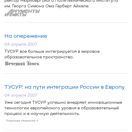
ректор Нюрнбергского Политехнического института
им. Георга Симона Ома Герберт Айхеле.
На опережение
04 апреля 2007
ТУСУР все больше интегрируется в мировое
образовательное пространство.
ТУСУР: на пути интеграции России в Европу
04 апреля 2007
Уже сегодня ТУСУР успешно внедряет инновационные
технологии европейского уровня в образовательный
процесс и в научную деятельность.