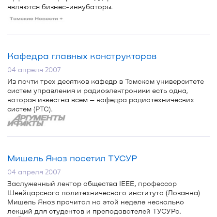
являются
бизнес-инкубаторы
.
Кафедра главных конструкторов
04 апреля 2007
Из почти трех десятков кафедр в Томском университете
систем управления и радиоэлектроники есть одна,
которая известна всем – кафедра радиотехнических
систем (РТС).
Мишель Яноз посетил ТУСУР
04 апреля 2007
Заслуженный лектор общества IEEE, профессор
Швейцарского политехнического института (Лозанна)
Мишель Яноз прочитал на этой неделе несколько
лекций для студентов и преподавателей ТУСУРа.