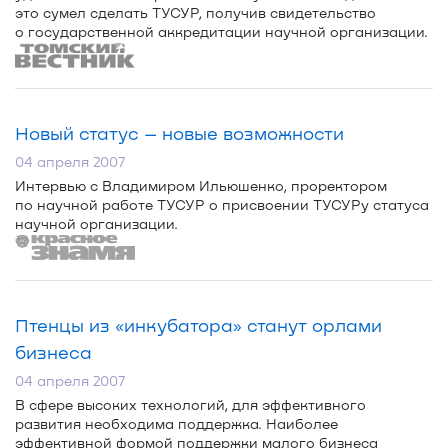
это сумел сделать ТУСУР, получив свидетельство
о государственной аккредитации научной организации.
Новый статус – новые возможности
04 апреля 2007
Интервью с Владимиром Ильюшенко, проректором
по научной работе ТУСУР о присвоении ТУСУРу статуса
научной организации.
Птенцы из «инкубатора» станут орлами
бизнеса
04 апреля 2007
В сфере высоких технологий, для эффективного
развития необходима поддержка. Наиболее
эффективной формой поддержки малого бизнеса