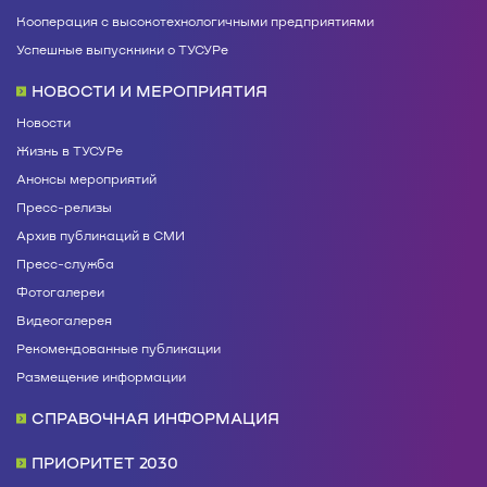
Кооперация с высокотехнологичными предприятиями
Успешные выпускники о ТУСУРе
НОВОСТИ И МЕРОПРИЯТИЯ
Новости
Жизнь в ТУСУРе
Анонсы мероприятий
Пресс-релизы
Архив публикаций в СМИ
Пресс-служба
Фотогалереи
Видеогалерея
Рекомендованные публикации
Размещение информации
СПРАВОЧНАЯ ИНФОРМАЦИЯ
ПРИОРИТЕТ 2030