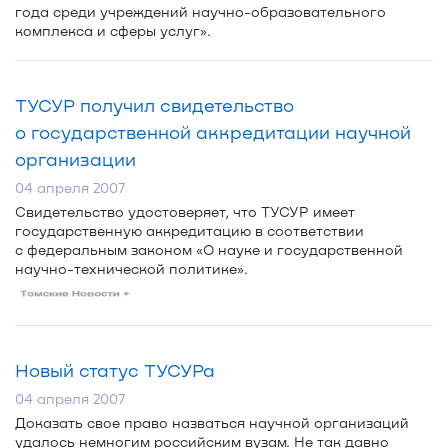
года среди учреждений
научно-образовательного
комплекса и сферы услуг».
ТУСУР получил свидетельство
о государственной аккредитации научной
организации
04 апреля 2007
Свидетельство удостоверяет, что ТУСУР имеет
государственную аккредитацию в соответствии
с федеральным законом «О науке и государственной
научно-технической
политике».
Новый статус ТУСУРа
04 апреля 2007
Доказать свое право назваться научной организаций
удалось немногим российским вузам. Не так давно