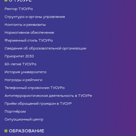
Ректор ТУСУРа
Структура и органы управления
Контакты и реквизиты
Нормативное обеспечение
Фирменный стиль ТУСУРа
Сведения об образовательной организации
Приоритет 2030
60-летие ТУСУРа
История университета
Награды и рейтинги
Телефонный справочник ТУСУРа
Антитеррористическая деятельность в ТУСУРе
Приём обращений граждан в ТУСУР
Партнёрам
Ситуационный центр
ОБРАЗОВАНИЕ