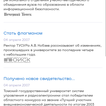
объединения вузов по образованию в области
информационной безопасности.
Стать флагманом
04 апреля 2007
Ректор ТУСУРа А.В. Кобзев рассказывает об изменениях,
произошедших в университете за последние четыре
с небольшим года.
Получено новое свидетельство…
04 апреля 2007
Томский государственный университет систем
управления и радиоэлектроники стал победителем
областного конкурса на звание «Лучший участник
внешнеэкономической деятельности по итогам 2003