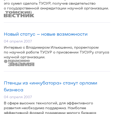
это сумел сделать ТУСУР, получив свидетельство
о государственной аккредитации научной организации.
Новый статус – новые возможности
04 апреля 2007
Интервью с Владимиром Ильюшенко, проректором
по научной работе ТУСУР о присвоении ТУСУРу статуса
научной организации.
Птенцы из «инкубатора» станут орлами
бизнеса
04 апреля 2007
В сфере высоких технологий, для эффективного
развития необходима поддержка. Наиболее
эффективной формой поддержки малого бизнеса