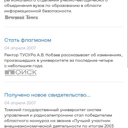
объединения вузов по образованию в области
информационной безопасности.
Стать флагманом
04 апреля 2007
Ректор ТУСУРа А.В. Кобзев рассказывает об изменениях,
произошедших в университете за последние четыре
с небольшим года.
Получено новое свидетельство…
04 апреля 2007
Томский государственный университет систем
управления и радиоэлектроники стал победителем
областного конкурса на звание «Лучший участник
внешнеэкономической деятельности по итогам 2003