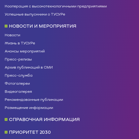
Кооперация с высокотехнологичными предприятиями
Успешные выпускники о ТУСУРе
НОВОСТИ И МЕРОПРИЯТИЯ
Новости
Жизнь в ТУСУРе
Анонсы мероприятий
Пресс-релизы
Архив публикаций в СМИ
Пресс-служба
Фотогалереи
Видеогалерея
Рекомендованные публикации
Размещение информации
СПРАВОЧНАЯ ИНФОРМАЦИЯ
ПРИОРИТЕТ 2030