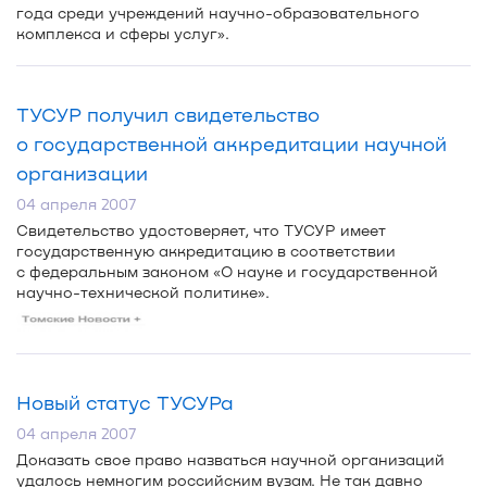
года среди учреждений
научно-образовательного
комплекса и сферы услуг».
ТУСУР получил свидетельство
о государственной аккредитации научной
организации
04 апреля 2007
Свидетельство удостоверяет, что ТУСУР имеет
государственную аккредитацию в соответствии
с федеральным законом «О науке и государственной
научно-технической
политике».
Новый статус ТУСУРа
04 апреля 2007
Доказать свое право назваться научной организаций
удалось немногим российским вузам. Не так давно