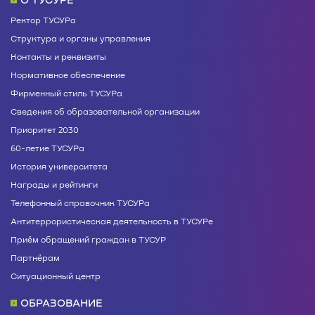
Ректор ТУСУРа
Структура и органы управления
Контакты и реквизиты
Нормативное обеспечение
Фирменный стиль ТУСУРа
Сведения об образовательной организации
Приоритет 2030
60-летие ТУСУРа
История университета
Награды и рейтинги
Телефонный справочник ТУСУРа
Антитеррористическая деятельность в ТУСУРе
Приём обращений граждан в ТУСУР
Партнёрам
Ситуационный центр
ОБРАЗОВАНИЕ