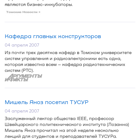
являются
бизнес-инкубаторы
.
Кафедра главных конструкторов
04 апреля 2007
Из почти трех десятков кафедр в Томском университете
систем управления и радиоэлектроники есть одна,
которая известна всем – кафедра радиотехнических
систем (РТС).
Мишель Яноз посетил ТУСУР
04 апреля 2007
Заслуженный лектор общества IEEE, профессор
Швейцарского политехнического института (Лозанна)
Мишель Яноз прочитал на этой неделе несколько
лекций для студентов и преподавателей ТУСУРа.